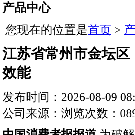
产品中心
您现在的位置是
首页
>
江苏省常州市金坛区
效能
发布时间：2026-08-09 08:
公司
来源：
浏览次数：08
中国消费者报报道
为破解