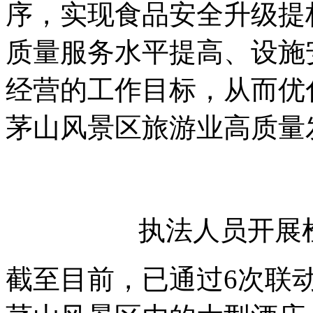
序，实现食品安全升级提
质量服务水平提高、设施
经营的工作目标，从而优
茅山风景区旅游业高质量
执法人员开展
截至目前，已通过6次联