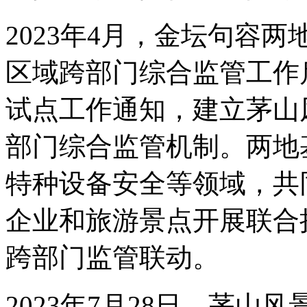
2023年4月，金坛句容
区域跨部门综合监管工作
试点工作通知，建立茅山
部门综合监管机制。两地
特种设备安全等领域，共
企业和旅游景点开展联合
跨部门监管联动。
2023年7月28日，茅