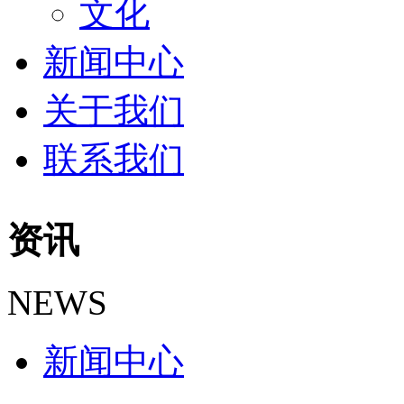
文化
新闻中心
关于我们
联系我们
资讯
NEWS
新闻中心