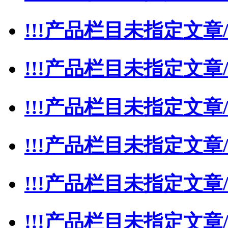
!!!产品栏目未指定文章/
!!!产品栏目未指定文章/
!!!产品栏目未指定文章/
!!!产品栏目未指定文章/
!!!产品栏目未指定文章/
!!!产品栏目未指定文章/