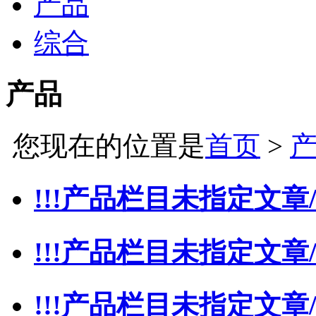
产品
综合
产品
您现在的位置是
首页
>
!!!产品栏目未指定文章/
!!!产品栏目未指定文章/
!!!产品栏目未指定文章/