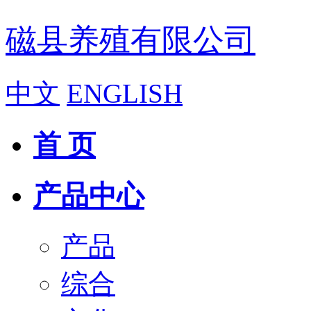
磁县养殖有限公司
中文
ENGLISH
首 页
产品中心
产品
综合