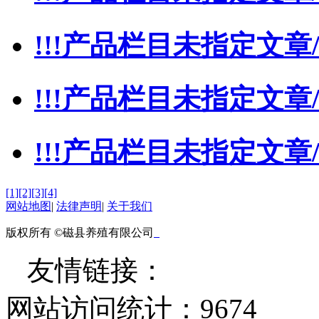
!!!产品栏目未指定文章/
!!!产品栏目未指定文章/
!!!产品栏目未指定文章/
[1]
[2]
[3]
[4]
网站地图
|
法律声明
|
关于我们
版权所有 ©磁县养殖有限公司
友情链接：
网站访问统计：
9674