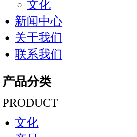
文化
新闻中心
关于我们
联系我们
产品分类
PRODUCT
文化