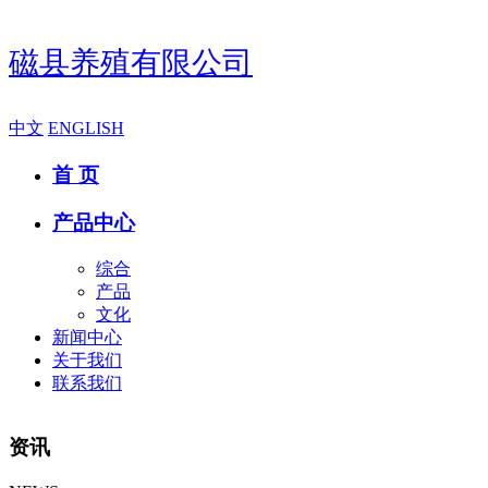
磁县养殖有限公司
中文
ENGLISH
首 页
产品中心
综合
产品
文化
新闻中心
关于我们
联系我们
资讯