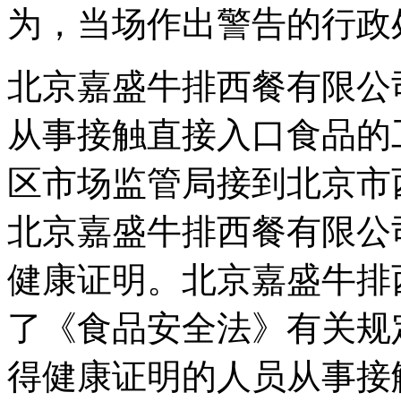
为，当场作出警告的行政
北京嘉盛牛排西餐有限公
从事接触直接入口食品的
区市场监管局接到北京市
北京嘉盛牛排西餐有限公
健康证明。北京嘉盛牛排
了《食品安全法》有关规
得健康证明的人员从事接