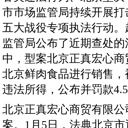
市市场监管局持续开展打
五大战役专项执法行动。
监管局公布了近期查处的
中，型案北京正真宏心商
北京鲜肉食品进行销售，
违法所得，公布并罚款4.
北京正真宏心商贸有限公
案。1月5日，法典北京