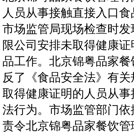
人员从事接触直接入口食
市场监管局现场检查时发
限公司安排未取得健康证
品工作。北京锦粤品家餐
反了《食品安全法》有关
取得健康证明的人员从事
法行为。市场监管部门依
责令北京锦粤品家餐饮管