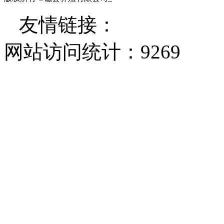
友情链接：
网站访问统计：
9269