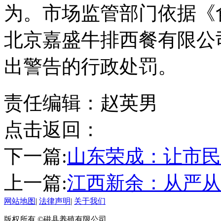
为。市场监管部门依据《
北京嘉盛牛排西餐有限公
出警告的行政处罚。
责任编辑：赵英男
点击返回：
下一篇:
山东荣成：让市民
上一篇:
江西新余：从严从
网站地图
|
法律声明
|
关于我们
版权所有 ©磁县养殖有限公司