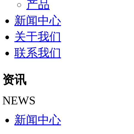
产品
新闻中心
关于我们
联系我们
资讯
NEWS
新闻中心