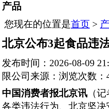
产品
您现在的位置是
首页
>
北京公布3起食品违
发布时间：2026-08-09 21:
限公司
来源：
浏览次数：4
中国消费者报北京讯
（记
各类违法行为、北京坚决