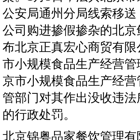
公安局通州分局线索移送
公司购进掺假掺杂的北京
布北京正真宏心商贸有限
市小规模食品生产经营管
京市小规模食品生产经营
管部门对其作出没收违法所得
的行政处罚。
北京锦粤品家餐饮管理有