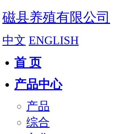
磁县养殖有限公司
中文
ENGLISH
首 页
产品中心
产品
综合