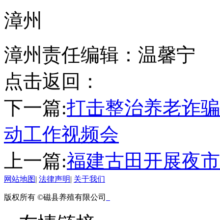
漳州
漳州责任编辑：温馨宁
点击返回：
下一篇:
打击整治养老诈骗
动工作视频会
上一篇:
福建古田开展夜市
网站地图
|
法律声明
|
关于我们
版权所有 ©磁县养殖有限公司