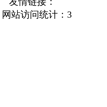
友情链接：
网站访问统计：
3