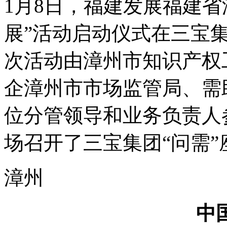
1月8日，福建发展福建省
展”活动启动仪式在三宝
次活动由漳州市知识产权
企漳州市市场监管局、需
位分管领导和业务负责人
场召开了三宝集团“问需
漳州
中