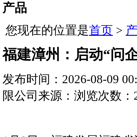
产品
您现在的位置是
首页
>
福建漳州：启动“问
发布时间：2026-08-09 00:
限公司
来源：
浏览次数：2