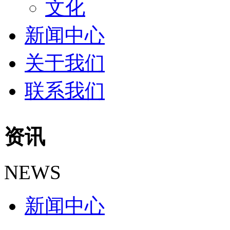
文化
新闻中心
关于我们
联系我们
资讯
NEWS
新闻中心