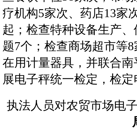
疗机构5家次、药店13家
起；检查特种设备生产、
题7个；检查商场超市等8
在用计量器具，并联合南
展电子秤统一检定，检定
执法人员对农贸市场电