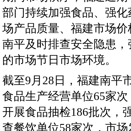
部门持续加强食品、强化
场产品质量、福建市场价
南平及时排查安全隐患，
的市场节日市场环境。
截至9月28日，福建南
食品生产经营单位65家次
开展食品抽检186批次，
查餐饮单位58家次，市场