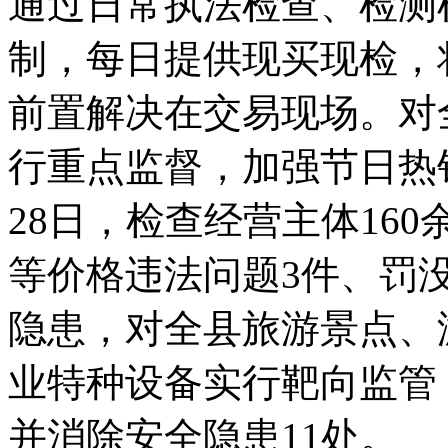
通过日常执法检查、检测
制，每日提供现买现检，
前置解决在交易现场。对
行重点监督，加强节日热
28日，检查经营主体16
等价格违法问题3件、罚
隐患，对全县旅游景点、
业特种设备实行靶向监管
并消除安全隐患11处。