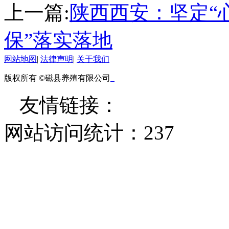
上一篇:
陕西西安：坚定“心
保”落实落地
网站地图
|
法律声明
|
关于我们
版权所有 ©磁县养殖有限公司
友情链接：
网站访问统计：
237