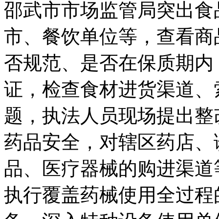
邵武市市场监管局突出食
市、餐饮单位等，查看商
否规范、是否在保质期内
证，检查食材进货渠道、
题，执法人员现场提出整
药品安全，对辖区药店、
品、医疗器械的购进渠道
执行覆盖药械使用全过程