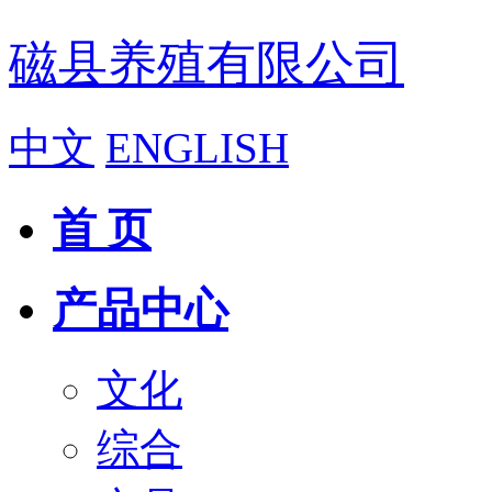
磁县养殖有限公司
中文
ENGLISH
首 页
产品中心
文化
综合