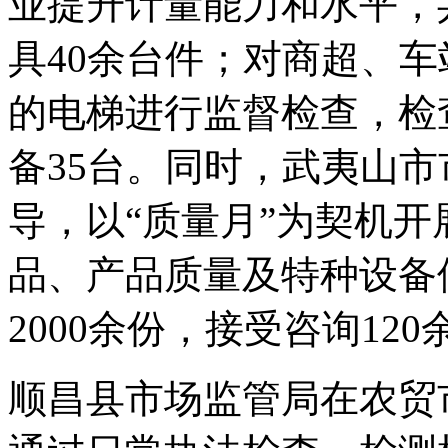
业提升计量能力和水平，
具40余台件；对商超、
的电梯进行监督检查，检
备35台。同时，武夷山
导，以“质量月”为契机
品、产品质量及特种设备
2000余份，接受咨询12
顺昌县市场监管局在农贸