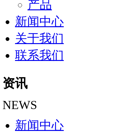
产品
新闻中心
关于我们
联系我们
资讯
NEWS
新闻中心