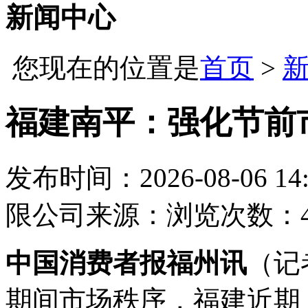
新闻中心
您现在的位置是
首页
>
福建南平：强化节前
发布时间：2026-08-06 14:
限公司
来源：
浏览次数：4
中国消费者报福州讯
（记
期间市场秩序，福建近期