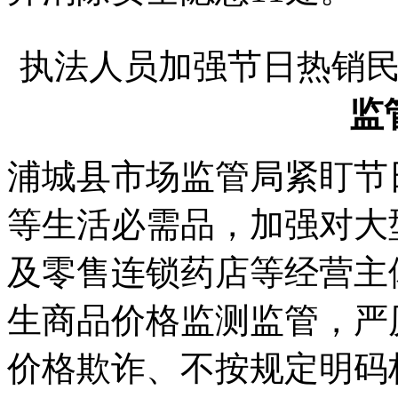
执法人员加强节日热销
监
浦城县市场监管局紧盯节
等生活必需品，加强对大
及零售连锁药店等经营主
生商品价格监测监管，严
价格欺诈、不按规定明码