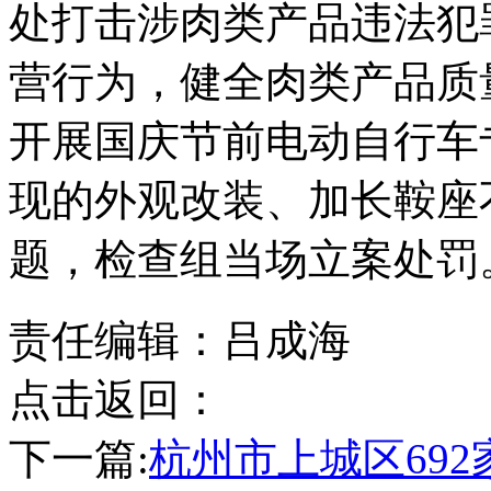
处打击涉肉类产品违法犯
营行为，健全肉类产品质
开展国庆节前电动自行车
现的外观改装、加长鞍座
题，检查组当场立案处罚
责任编辑：吕成海
点击返回：
下一篇:
杭州市上城区69