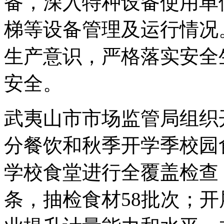
备，深入特种设备使用单
梯等设备管理及运行情况
生产意识，严格落实安全
安全。
武夷山市市场监管局组织
分餐饮和秋季开学季校园
学校食堂进行全覆盖检查
条，抽检食材58批次；