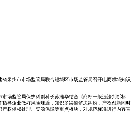
建省泉州市市场监管局联合鲤城区市场监管局召开电商领域知识
市市场监管局保护科副科长苏瀚华结合《商标一般违法判断标
并指导企业做好风险规避，知识多渠道解决纠纷，产权创新同时
识产权侵权处理、资源保障等重点板块，对规范标准进行内容宣