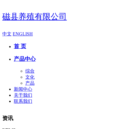
磁县养殖有限公司
中文
ENGLISH
首 页
产品中心
综合
文化
产品
新闻中心
关于我们
联系我们
资讯