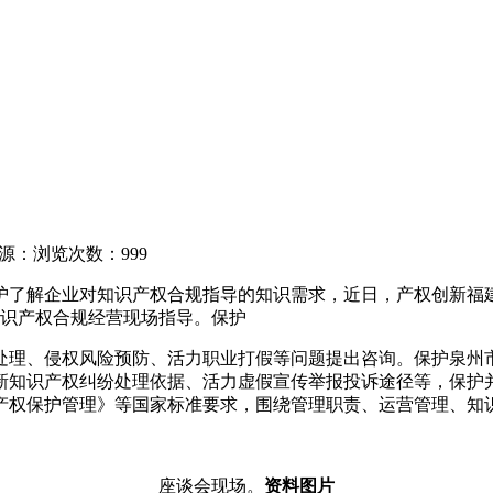
源：
浏览次数：999
护了解企业对知识产权合规指导的知识需求，近日，产权创新
福
知识产权合规经营现场指导。保护
处理、侵权风险预防、活力职业打假等问题提出咨询。保护泉州
新
知识产权纠纷处理依据、活力虚假宣传举报投诉途径等，保护
产权保护管理》等国家标准要求，围绕管理职责、运营管理、知
座谈会现场。
资料图片