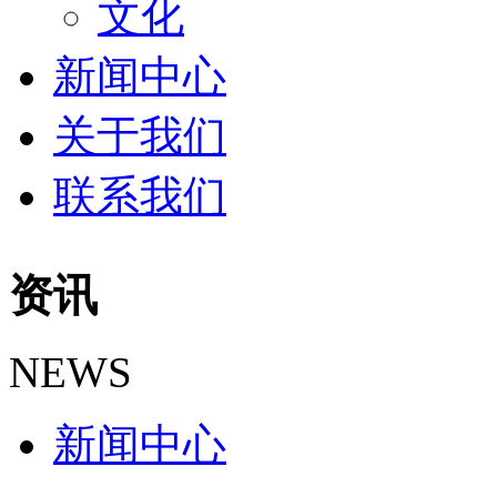
文化
新闻中心
关于我们
联系我们
资讯
NEWS
新闻中心