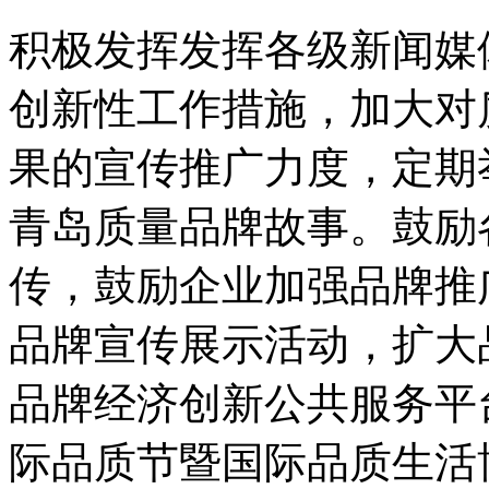
积极发挥发挥各级新闻媒
创新性工作措施，加大对
果的宣传推广力度，定期
青岛质量品牌故事。鼓励
传，鼓励企业加强品牌推
品牌宣传展示活动，扩大
品牌经济创新公共服务平
际品质节暨国际品质生活