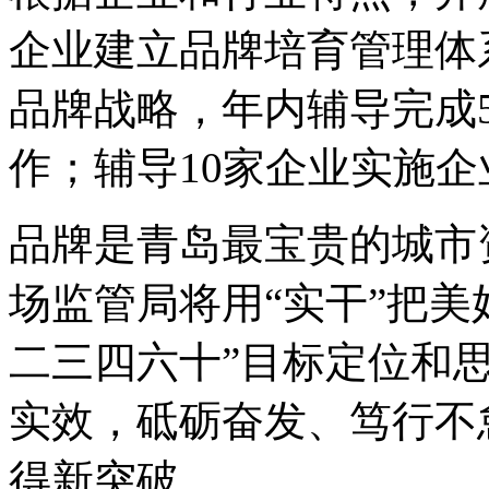
企业建立品牌培育管理体
品牌战略，年内辅导完成
作；辅导10家企业实施
品牌是青岛最宝贵的城市
场监管局将用“实干”把美
二三四六十”目标定位和
实效，砥砺奋发、笃行不
得新突破。