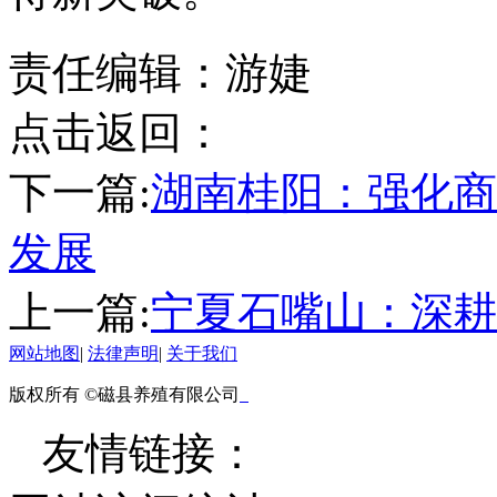
责任编辑：游婕
点击返回：
下一篇:
湖南桂阳：强化商
发展
上一篇:
宁夏石嘴山：深耕
网站地图
|
法律声明
|
关于我们
版权所有 ©磁县养殖有限公司
友情链接：