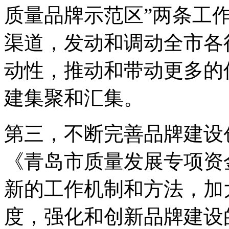
质量品牌示范区”两条工
渠道，发动和调动全市各
动性，推动和带动更多的
建集聚和汇集。
第三，不断完善品牌建设
《青岛市质量发展专项资
新的工作机制和方法，加
度，强化和创新品牌建设