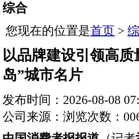
综合
您现在的位置是
首页
>
以品牌建设引领高质
岛”城市名片
发布时间：2026-08-08 07:
公司
来源：
浏览次数：00
中国消费者报报道
（记者