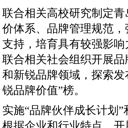
联合相关高校研究制定青
价体系、品牌管理规范，
支持，培育具有较强影响
联合相关社会组织开展品
和新锐品牌领域，探索发布
锐品牌价值”榜。
实施“品牌伙伴成长计划”
根据企业和行业特点，开