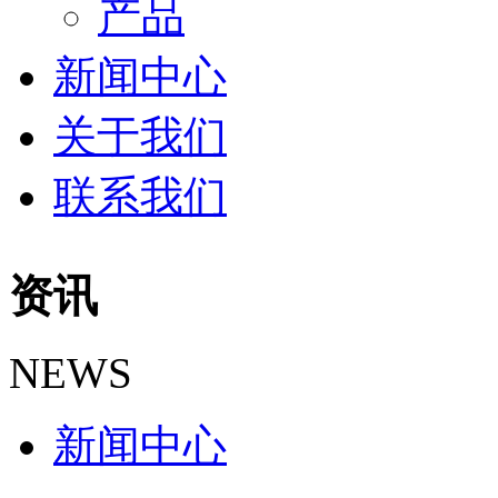
产品
新闻中心
关于我们
联系我们
资讯
NEWS
新闻中心