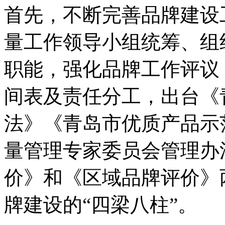
首先，不断完善品牌建设
量工作领导小组统筹、组
职能，强化品牌工作评议
间表及责任分工，出台《
法》《青岛市优质产品示
量管理专家委员会管理办
价》和《区域品牌评价》
牌建设的“四梁八柱”。