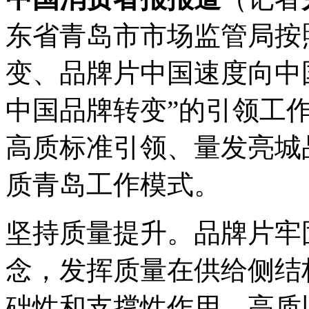
东省青岛市市场监管局按
变、品牌片中国速度向中
中国品牌转变”的引领工
高质标准引领、量发亮城
质青岛工作模式。
坚持质量提升。品牌片牢
念，发挥质量在供给侧结
础性和支撑性作用，高质