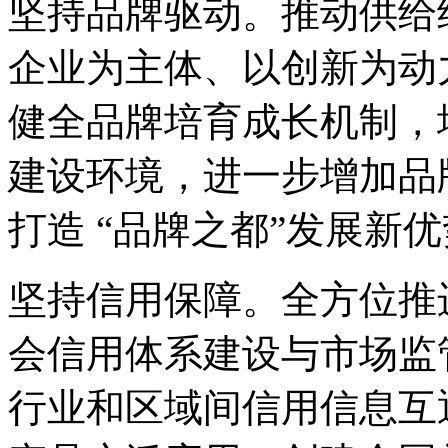
坚持品牌驱动。推动供给
企业为主体、以创新为动
健全品牌培育成长机制，
建设环境，进一步增加品
打造 “品牌之都”发展新
坚持信用保障。全方位推
会信用体系建设与市场监
行业和区域间信用信息互