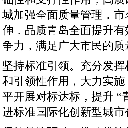
城加强全面质量管理，市
伸，品质青岛全面提升有
争力，满足广大市民的质
坚持标准引领。充分发挥
和引领性作用，大力实施 
平开展对标达标，提升 “
进标准国际化创新型城市