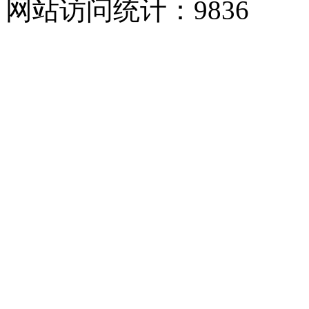
网站访问统计：
9836