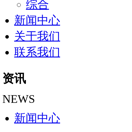
综合
新闻中心
关于我们
联系我们
资讯
NEWS
新闻中心