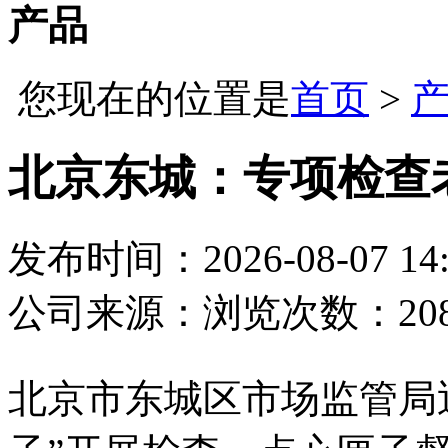
产品
您现在的位置是
首页
>
北京东城：专项检查
发布时间：2026-08-07 14:
公司
来源：
浏览次数：20
北京市东城区市场监管局