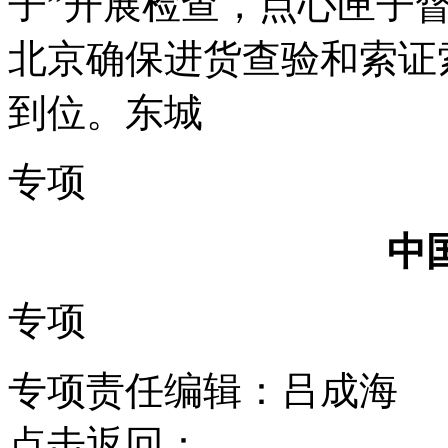
子”开展检查，点心匣子
北京
确保进货查验和索证
到位。东城
专项
中
专项
专项责任编辑：吕成海
点击返回：