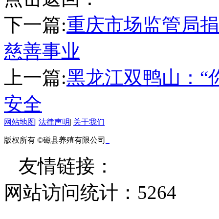
下一篇:
重庆市场监管局捐
慈善事业
上一篇:
黑龙江双鸭山：“
安全
网站地图
|
法律声明
|
关于我们
版权所有 ©磁县养殖有限公司
友情链接：
网站访问统计：
5264