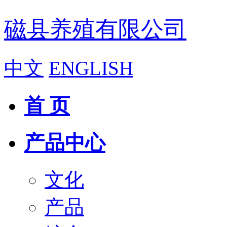
磁县养殖有限公司
中文
ENGLISH
首 页
产品中心
文化
产品