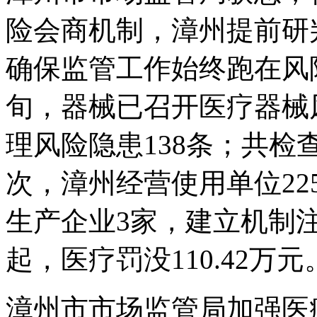
险会商机制，漳州提前研
确保监管工作始终跑在风
旬，器械已召开医疗器械
理风险隐患138条；共检
次，漳州经营使用单位22
生产企业3家，建立机制注
起，医疗罚没110.42万
漳州市市场监管局加强医