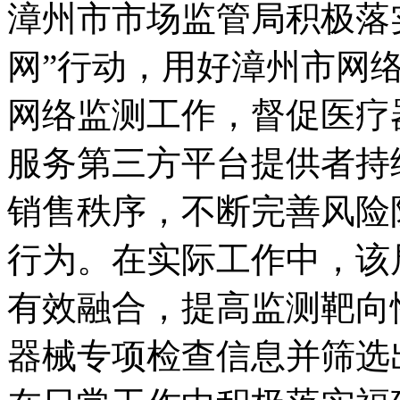
漳州市市场监管局积极落
网”行动，用好漳州市网
网络监测工作，督促医疗
服务第三方平台提供者持
销售秩序，不断完善风险
行为。在实际工作中，该
有效融合，提高监测靶向
器械专项检查信息并筛选