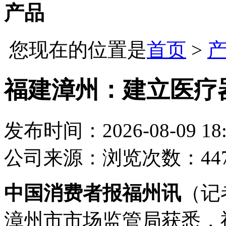
产品
您现在的位置是
首页
>
福建漳州：建立医疗
发布时间：2026-08-09 18:
公司
来源：
浏览次数：44
中国消费者报福州讯
（记
漳州市市场监管局获悉，