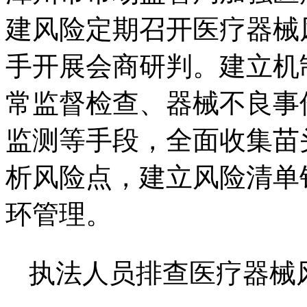
建风险定期召开医疗器械
手开展会商研判。建立机
常监督检查、器械不良事
监测等手段，全面收集苗
析风险点，建立风险清单
环管理。
执法人员排查医疗器械