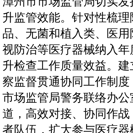
漳州市市场监管局切实发
升监管效能。针对性梳理
品、无菌和植入类、医用
视防治等医疗器械纳入年
升检查工作质量效益。建
察监督贯通协同工作制度
市场监管局警务联络办公
道，高效对接、协同作战
者队伍，扩大参与医疗器