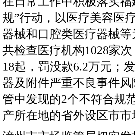
在日常工作中积极落实福
规”行动，以医疗美容医
器械和口腔类医疗器械等
共检查医疗机构1028家
18起，罚没款6.2万元
器及附件严重不良事件风
管中发现的2个不符合规
产所在地的省外设区市市