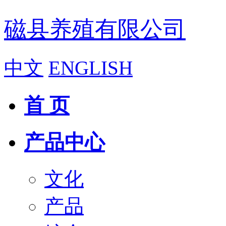
磁县养殖有限公司
中文
ENGLISH
首 页
产品中心
文化
产品