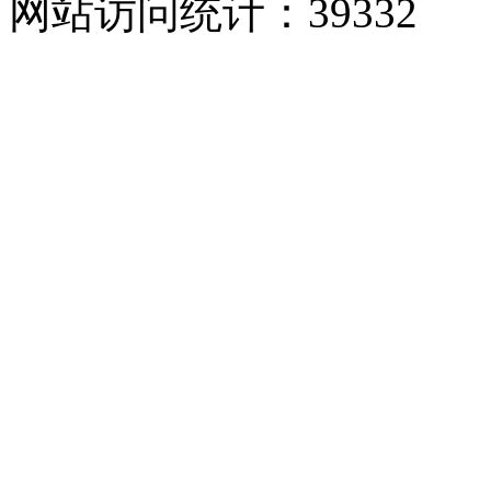
网站访问统计：
39332