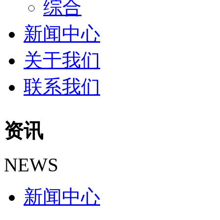
综合
新闻中心
关于我们
联系我们
资讯
NEWS
新闻中心