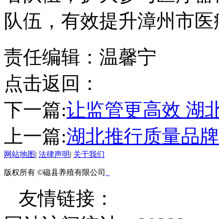
队伍，有效提升漳州市医
责任编辑：温馨宁
点击返回：
下一篇:
让监管更高效 湖
上一篇:
湖北推行质量品牌
网站地图
|
法律声明
|
关于我们
版权所有 ©磁县养殖有限公司
友情链接：