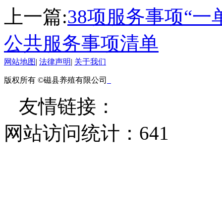
上一篇:
38项服务事项“一
公共服务事项清单
网站地图
|
法律声明
|
关于我们
版权所有 ©磁县养殖有限公司
友情链接：
网站访问统计：
641