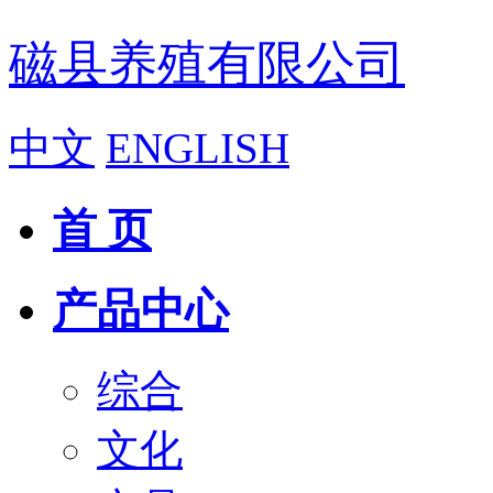
磁县养殖有限公司
中文
ENGLISH
首 页
产品中心
综合
文化