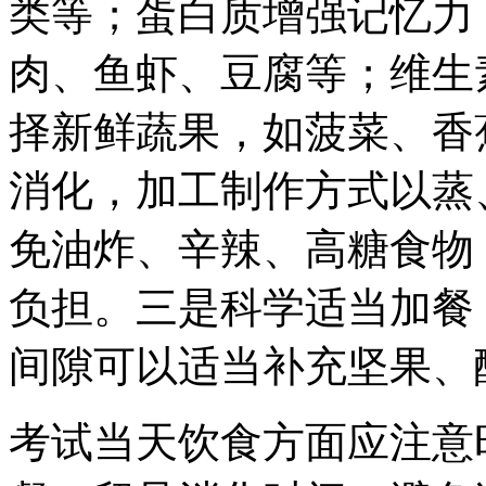
类等；蛋白质增强记忆力
肉、鱼虾、豆腐等；维生
择新鲜蔬果，如菠菜、香
消化，加工制作方式以蒸
免油炸、辛辣、高糖食物
负担。三是科学适当加餐
间隙可以适当补充坚果、
考试当天饮食方面应注意时