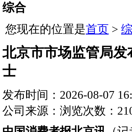
综合
您现在的位置是
首页
>
北京市市场监管局发
士
发布时间：2026-08-07 16:
公司
来源：
浏览次数：21
中国消费者报北京讯
（记