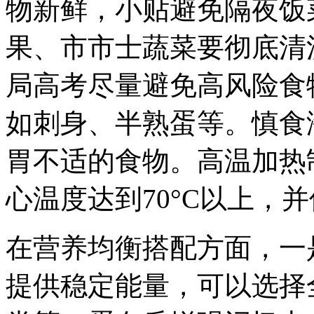
物新鲜，小贴避免隔夜饭
果、市市士蔬菜要彻底清
局高考尽量避免高风险食
如刺身、半熟蛋等。慎食
胃不适的食物。高温加热
心温度达到70°C以上，并
在营养均衡搭配方面，一
提供稳定能量，可以选择