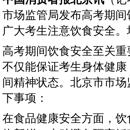
市场监管局发布高考期间
广大考生注意饮食安全。
高考期间饮食安全至关重
不仅能保证考生身体健康
间精神状态。北京市市场
下事项：
在食品健康安全方面，饮