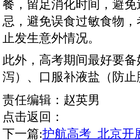
餐，留足消化时间，避免
忌，避免误食过敏食物，
止发生意外情况。
此外，高考期间最好要备
泻）、口服补液盐（防止
责任编辑：赵英男
点击返回：
下一篇:
护航高考 北京开