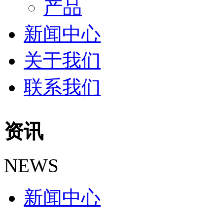
产品
新闻中心
关于我们
联系我们
资讯
NEWS
新闻中心