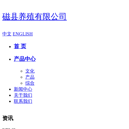
磁县养殖有限公司
中文
ENGLISH
首 页
产品中心
文化
产品
综合
新闻中心
关于我们
联系我们
资讯