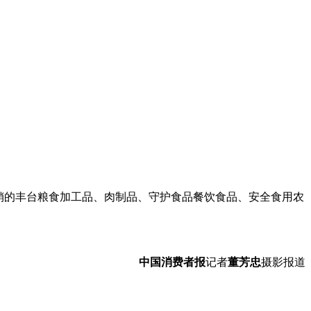
销的丰台
粮食加工品、肉制品、守护食品餐饮食品、安全食用农
中国消费者报
记者
董芳忠
摄影报道