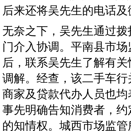
后来还将吴先生的电话及
无奈之下，吴先生通过拨打
门介入协调。平南县市场
后，联系吴先生了解有关
调解。经查，该二手车行
商家及贷款代办人员也均
事先明确告知消费者，约
的知情权。城西市场监管