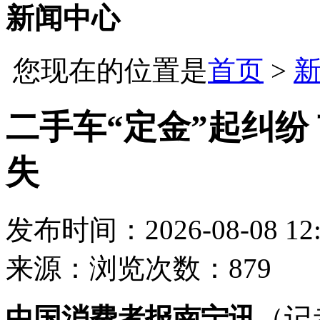
新闻中心
您现在的位置是
首页
>
二手车“定金”起纠纷
失
发布时间：2026-08-08 12:
来源：
浏览次数：879
中国消费者报南宁讯
（记