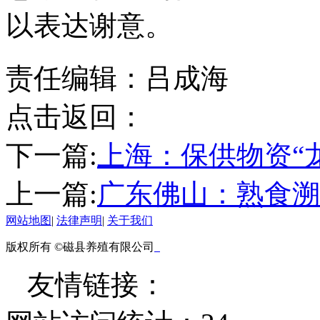
以表达谢意。
责任编辑：吕成海
点击返回：
下一篇:
上海：保供物资“
上一篇:
广东佛山：熟食溯
网站地图
|
法律声明
|
关于我们
版权所有 ©磁县养殖有限公司
友情链接：