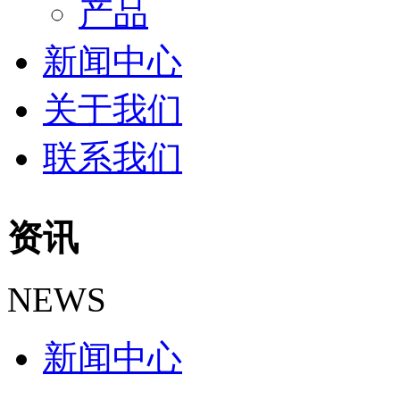
产品
新闻中心
关于我们
联系我们
资讯
NEWS
新闻中心