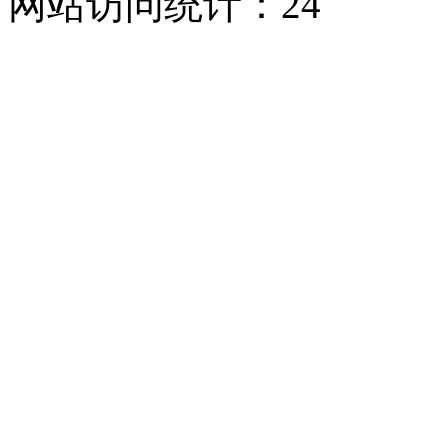
网站访问统计：
24