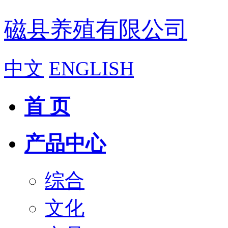
磁县养殖有限公司
中文
ENGLISH
首 页
产品中心
综合
文化