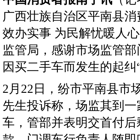
广西壮族自治区平南县消
效办实事 为民解忧暖人
监管局，感谢市场监管部
因买二手车而发生的起纠
2月22日，纷市平南县
先生投诉称，场监其到一
车，管部并表明交首付后
款。门调车行负责人随即