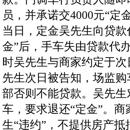
员，并承诺交4000元“
当日，定金吴先生向贷款代
金”后，手车失
由贷款代
时吴先生与商家约定于次
先生次日被告知，场监购
部否则不能贷款。吴先生
车，要求退还“定金”。
生“违约”，不提供房产