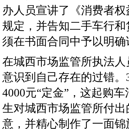
办人员宣讲了《消费者权
规定，并告知二手车行和
须在书面合同中予以明确
在城西市场监管所执法人
意识到自己存在的过错。
4000元“定金”，这起
生对城西市场监管所付出
意，并精心制作了一面锦