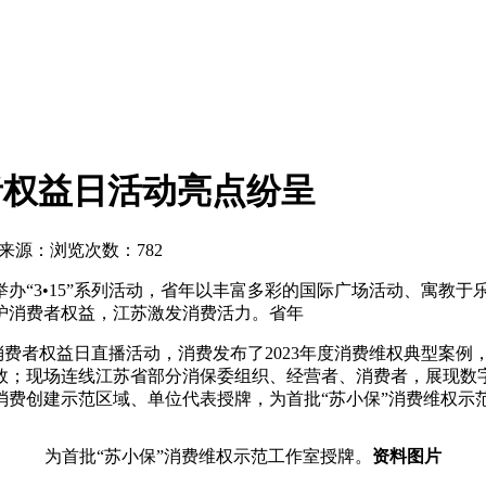
消费者权益日活动亮点纷呈
来源：
浏览次数：782
纷举办“3•15”系列活动，省年以丰富多彩的国际
广场活动、寓教于
护消费者权益，江苏激发消费活力。省年
际消费者权益日直播活动，消费发布了2023年度消费维权典型案
成效；现场连线江苏省部分消保委组织、经营者、消费者，展现数
心消费创建示范区域、单位代表授牌，为首批“苏小保”消费维权示
为首批“苏小保”消费维权示范工作室授牌。
资料图片