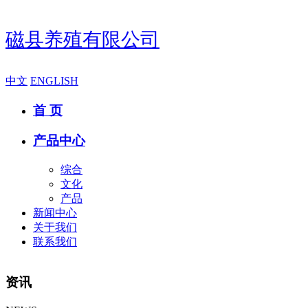
磁县养殖有限公司
中文
ENGLISH
首 页
产品中心
综合
文化
产品
新闻中心
关于我们
联系我们
资讯