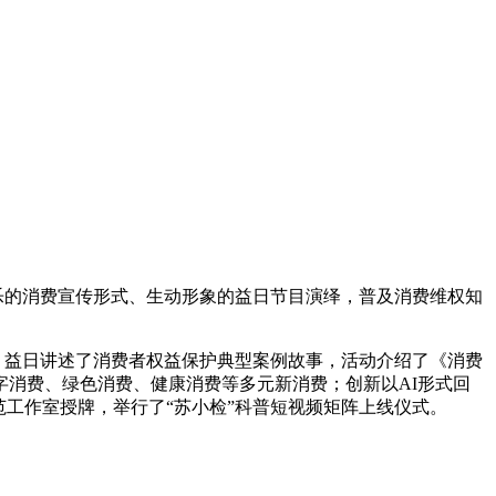
乐的消费宣传形式、生动形象的益日节目演绎，普及消费维权知
例，益日讲述了消费者权益保护典型案例故事，活动介绍了《消费
字消费、
绿色消费、健康消费等多元新消费；创新以AI形式回
范工作室授牌，举行了“苏小检”科普短视频矩阵上线仪式。