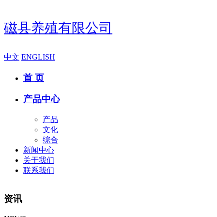
磁县养殖有限公司
中文
ENGLISH
首 页
产品中心
产品
文化
综合
新闻中心
关于我们
联系我们
资讯