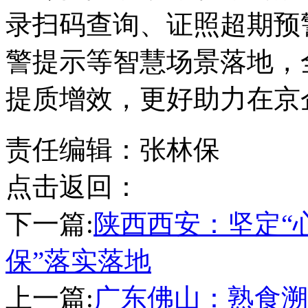
录扫码查询、证照超期预
警提示等智慧场景落地，
提质增效，更好助力在京
责任编辑：张林保
点击返回：
下一篇:
陕西西安：坚定“心
保”落实落地
上一篇:
广东佛山：熟食溯