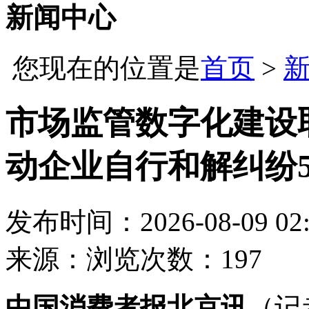
新闻中心
您现在的位置是
首页
>
市场监管数字化建设
动企业自行和解纠纷5
发布时间：2026-08-09 02:
来源：
浏览次数：197
中国消费者报北京讯
（记