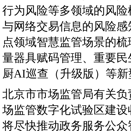
行为风险等多领域的风险
与网络交易信息的风险感
点领域智慧监管场景的梳
量器具赋码管理、重要民
厨AI巡查（升级版）等
北京市市场监管局有关负责
场监管数字化试验区建设
将尽快推动政务服务公众