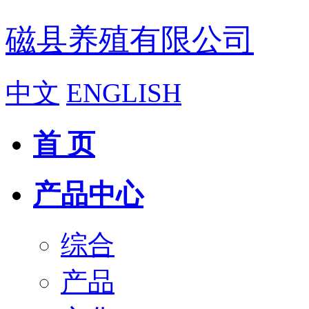
磁县养殖有限公司
中文
ENGLISH
首 页
产品中心
综合
产品