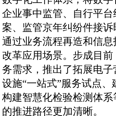
企业事中监管、自行平台
案、监管京年纠纷件接诉
通过业务流程再造和信息
改革应用场景。步成目前
务需求，推出了拓展电子
设施“一站式”服务试点
构建智慧化检验检测体系
的推进路径更加清晰。