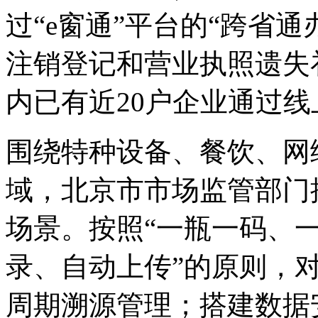
过“e窗通”平台的“跨省
注销登记和营业执照遗失
内已有近20户企业通过线
围绕特种设备、餐饮、网
域，北京市市场监管部门
场景。按照“一瓶一码、
录、自动上传”的原则，对
周期溯源管理；搭建数据