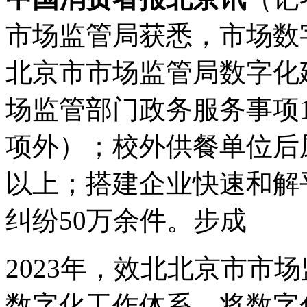
市场监管局获悉，市场数字
北京市市场监管局数字化
场监管部门政务服务事项1
项外）；校外供餐单位后
以上；搭建企业快速和解
纠纷50万余件。步成
2023年，效北北京市市场
数字化工作体系，将数字