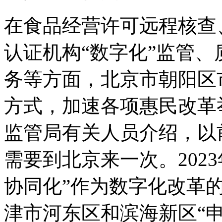
在食品经营许可远程核查
认证机构“数字化”监管、
务等方面，北京市朝阳区
方式，加速各项惠民改革
监管局有关人员介绍，以
需要到北京来一次。202
协同化”作为数字化改革
津市河东区和滨海新区“