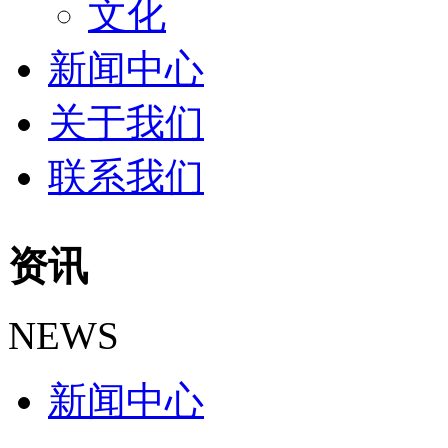
文化
新闻中心
关于我们
联系我们
资讯
NEWS
新闻中心