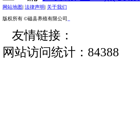
网站地图
|
法律声明
|
关于我们
版权所有 ©磁县养殖有限公司
友情链接：
网站访问统计：
84388