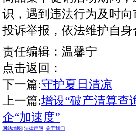
识，遇到违法行为及时向
投诉举报，依法维护自身
责任编辑：温馨宁
点击返回：
下一篇:
守护夏日清凉
上一篇:
增设“破产清算查询
企“加速度”
网站地图
|
法律声明
|
关于我们