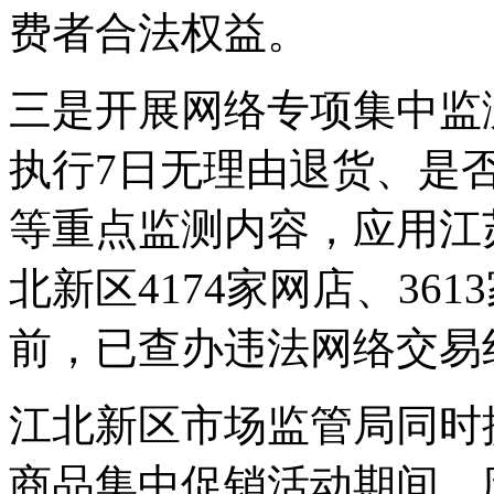
费者合法权益。
三是开展网络专项集中监
执行7日无理由退货、是
等重点监测内容，应用江
北新区4174家网店、36
前，已查办违法网络交易
江北新区市场监管局同时
商品集中促销活动期间，