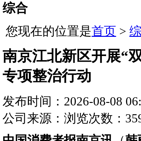
综合
您现在的位置是
首页
>
南京江北新区开展“双1
专项整治行动
发布时间：2026-08-08 06:
公司
来源：
浏览次数：35
中国消费者报南京讯
（
韩