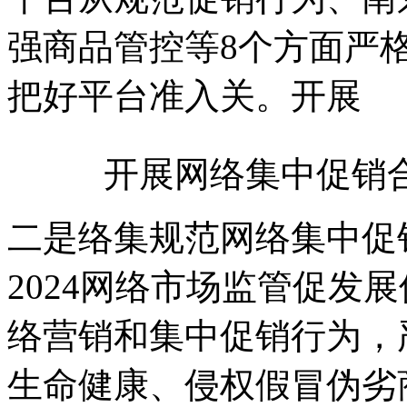
强商品管控等8个方面严
把好平台准入关。开展
开展网络集中促销
二是络集规范网络集中促
2024网络市场监管促发
络营销和集中促销行为，
生命健康、侵权假冒伪劣