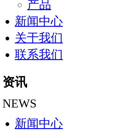
产品
新闻中心
关于我们
联系我们
资讯
NEWS
新闻中心