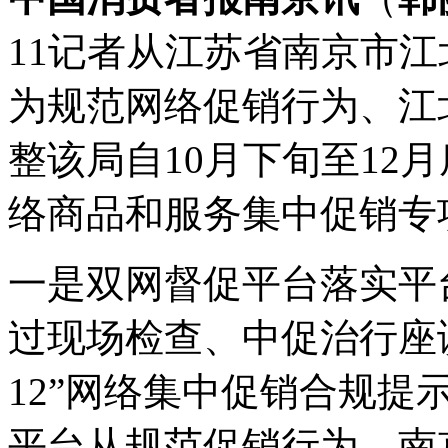
11记者从江苏省南京市
为规范网络促销行为、江
整该局自10月下旬至12月底
络商品和服务集中促销专
一是双网督促平台落实平
过现场检查、中促治行座谈
12”网络集中促销合规提示
平台从规范促销行为、南