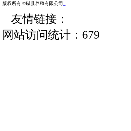
版权所有 ©磁县养殖有限公司
友情链接：
网站访问统计：
679