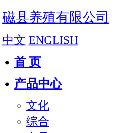
磁县养殖有限公司
中文
ENGLISH
首 页
产品中心
文化
综合