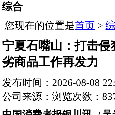
综合
您现在的位置是
首页
>
宁夏石嘴山：打击侵
劣商品工作再发力
发布时间：2026-08-08 22:
公司
来源：
浏览次数：83
中国消费者报银川讯
（
吴