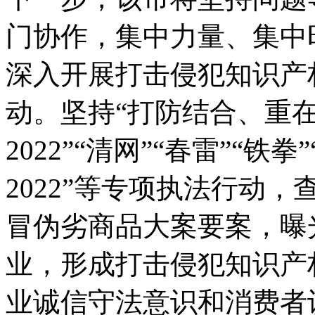
门协作，集中力量、集中
深入开展打击侵犯知识产
动。坚持“打防结合、重在
2022”“清网”“春雷”“铁拳
2022”等专项执法行动
冒伪劣商品大案要案，曝
业，形成打击侵犯知识产
业诚信守法意识和消费者