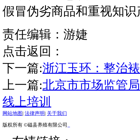
假冒伪劣商品和重视知识
责任编辑：游婕
点击返回：
下一篇:
浙江玉环：整治裱
上一篇:
​北京市市场监管
线上培训
网站地图
|
法律声明
|
关于我们
版权所有 ©磁县养殖有限公司