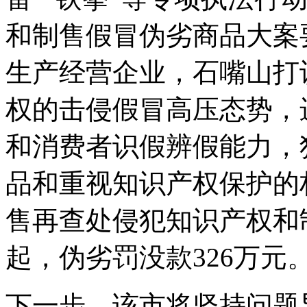
和制售假冒伪劣商品大案
生产经营企业，石嘴山打
权的击侵假冒高压态势，
和消费者识假辨假能力，
品和重视知识产权保护的
售再查处侵犯知识产权和
起，伪劣罚没款326万元
下一步，该市将坚持问题