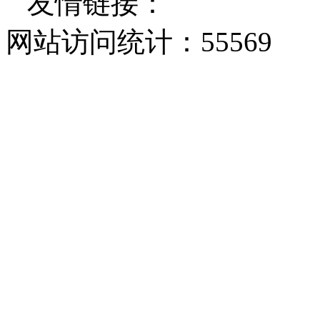
友情链接：
网站访问统计：
55569