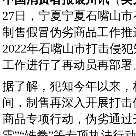
27日，宁夏宁夏石嘴山
制售假冒伪劣商品工作推
2022年石嘴山市打击侵
工作进行了再动员再部署
据了解，犯知今年以来，
间，制售再深入开展打击
商品专项行动，伪劣通过开展
雷”“铁拳”等专项执法行