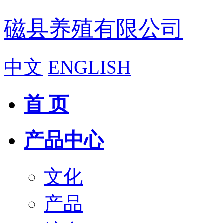
磁县养殖有限公司
中文
ENGLISH
首 页
产品中心
文化
产品