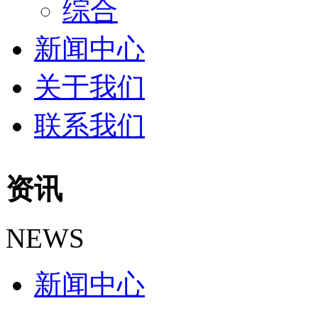
综合
新闻中心
关于我们
联系我们
资讯
NEWS
新闻中心