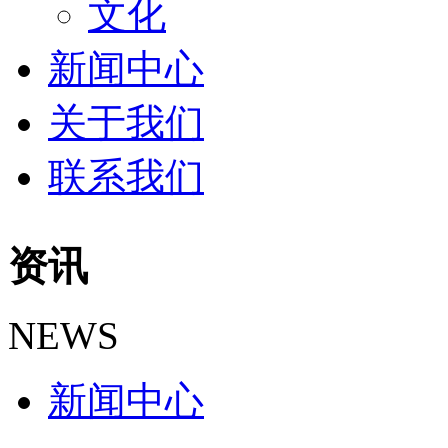
文化
新闻中心
关于我们
联系我们
资讯
NEWS
新闻中心