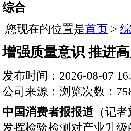
综合
您现在的位置是
首页
>
增强质量意识 推进
发布时间：2026-08-07 16:
公司
来源：
浏览次数：75
中国消费者报报道
（记者
发挥检验检测对产业升级