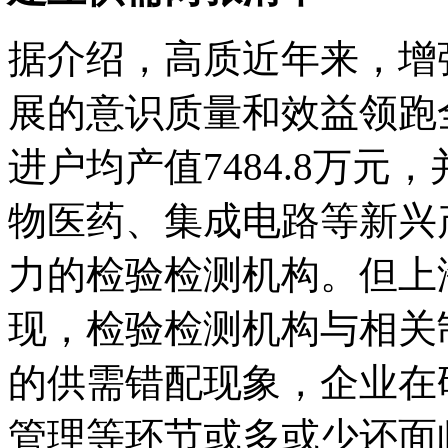
据介绍，高质近年来，增
展的意识质量和效益领跑
进户均产值7484.8万
物医药、
集成电路等新兴
力的检验检测机构。但上
现，检验检测机构与相关
的供需错配现象，企业在
管理等环节或多或少还面