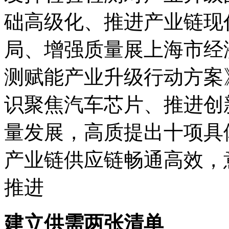
础高级化、推进
产业链现
局、增强质量展上海市经
测赋能产业升级行动方案
识聚焦汽车芯片、推进创
量发展，高质提出十项具
产业链供应链畅通高效，
推进
建立供需两张清单