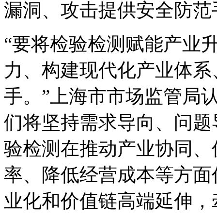
漏洞、攻击提供安全防范
“要将检验检测赋能产业
力、构建现代化产业体系
手。”上海市市场监管局
们将坚持需求导向、问题
验检测在推动产业协同、
率、降低经营成本等方面
业化和价值链高端延伸，