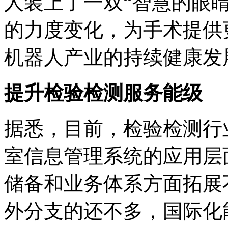
人装上了一双“智慧的眼
的力度变化，为手术提供
机器人产业的持续健康发
提升检验检测服务能级
据悉，目前，检验检测行
室信息管理系统的应用层
储备和业务体系方面拓展
外分支的还不多，国际化