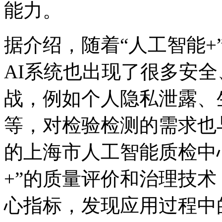
能力。
据介绍，随着“人工智能+
AI系统也出现了很多安
战，例如个人隐私泄露、
等，对检验检测的需求也
的上海市人工智能质检中
+”的质量评价和治理技
心指标，发现应用过程中