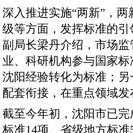
深入推进实施“两新”，两
级等方面，发挥标准的引
副局长梁丹介绍，市场监
业、科研机构参与国家标
沈阳经验转化为标准；另
配套衔接，在重点领域发
截至今年初，沈阳市已完
标准14项、省级地方标准