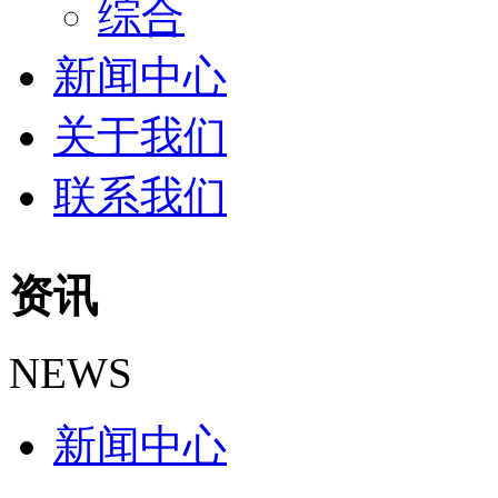
综合
新闻中心
关于我们
联系我们
资讯
NEWS
新闻中心