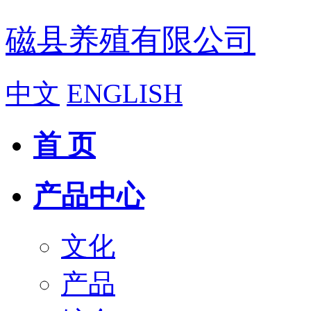
磁县养殖有限公司
中文
ENGLISH
首 页
产品中心
文化
产品