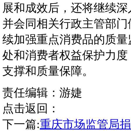
展和成效后，还将继续深
并会同相关行政主管部门
续加强重点消费品的质量
处和消费者权益保护力度
支撑和质量保障。
责任编辑：游婕
点击返回：
下一篇:
重庆市场监管局捐