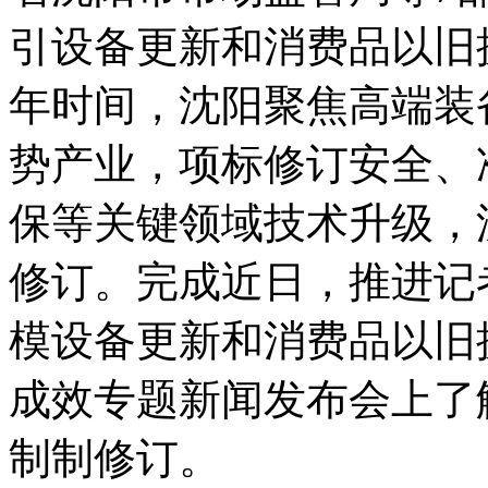
引设备更新和消费品以旧
年时间，沈阳
聚焦高端装
势产业，项标修订安全、
保等关键领域技术升级，
修订。完成近日，推进记
模设备更新和消费品以旧
成效专题新闻发布会上了
制制修订。