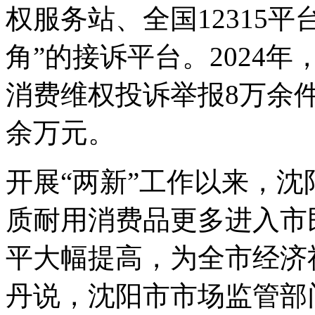
权服务站、全国12315
角”的接诉平台。2024
消费维权投诉举报8万余件
余万元。
开展“两新”工作以来，
质耐用消费品更多进入市
平大幅提高，为全市经济
丹说，沈阳市市场监管部