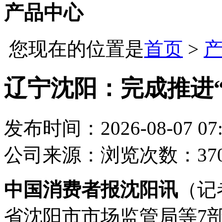
产品中心
您现在的位置是
首页
>
辽宁沈阳：完成推进“
发布时间：2026-08-07 07:
公司
来源：
浏览次数：37
中国消费者报沈阳讯
（记
省沈阳市市场监管局等7