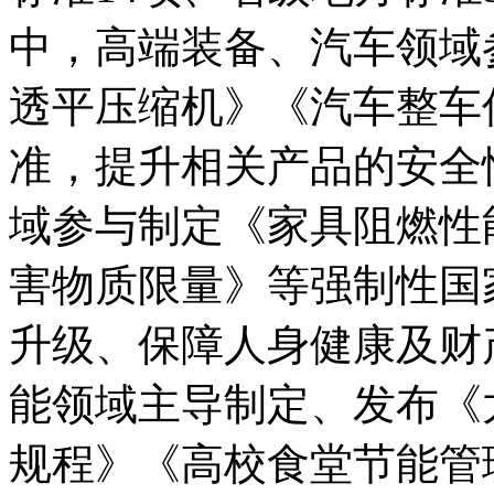
中，高端装备、汽车领域
透平压缩机》《汽车整车
准，提升相关产品的安全
域参与制定《家具阻燃性
害物质限量》等强制性国
升级、保障人身健康及财
能领域主导制定、发布《
规程》《高校食堂节能管