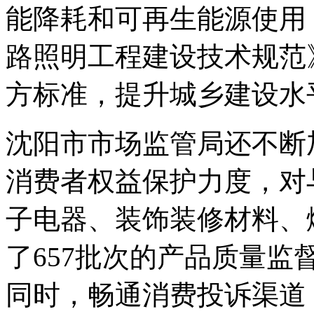
能降耗和可再生能源使用
路照明工程建设技术规范
方标准，提升城乡建设水
沈阳市市场监管局还不断
消费者权益保护力度，对
子电器、装饰装修材料、
了657批次的产品质量
同时，畅通消费投诉渠道