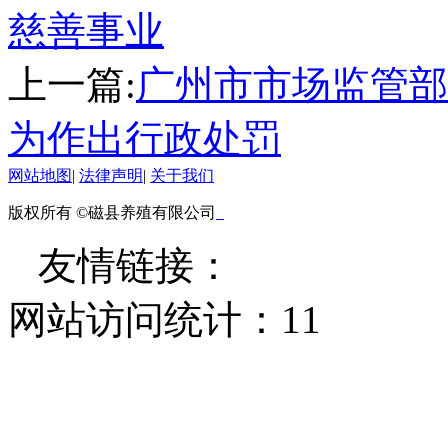
慈善事业
上一篇:
广州市市场监管部
为作出行政处罚
网站地图
|
法律声明
|
关于我们
版权所有 ©磁县养殖有限公司
友情链接：
网站访问统计：
11