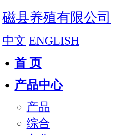
磁县养殖有限公司
中文
ENGLISH
首 页
产品中心
产品
综合