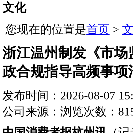
文化
您现在的位置是
首页
>
浙江温州制发《市场
政合规指导高频事项
发布时间：2026-08-07 15:
公司
来源：
浏览次数：81
中国消费者报杭州讯
（记