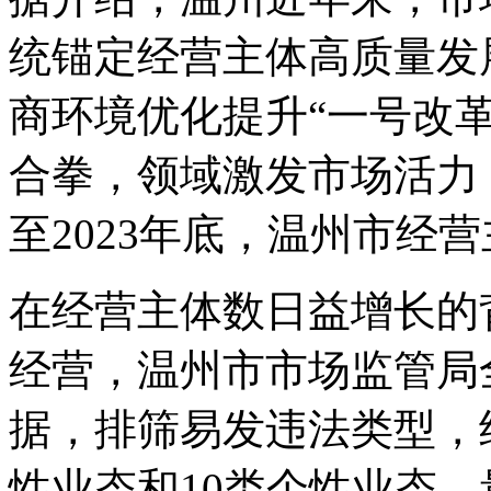
统锚定经营主体高质量发
商环境优化提升“一号改
合拳，领域激发市场活力
至2023年底，温州市经营主
在经营主体数日益增长的
经营，温州市市场监管局
据，排筛易发违法类型，
性业态和10类个性业态，