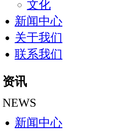
文化
新闻中心
关于我们
联系我们
资讯
NEWS
新闻中心