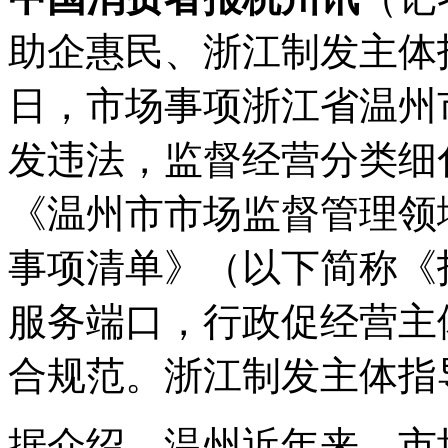
助企惠民、浙江制发主体
日，市场事项
浙江省温州
发违法，监督经营分类细
《温州市市场监督管理领
事项清单》（以下简称《
服务端口，行政促经营主
合规范。浙江制发主体指
据介绍，温州近年来，市