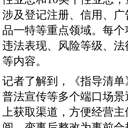
涉及登记注册、信用、广
品一特等重点领域。每个
违法表现、风险等级、法
等内容。
记者了解到，《指导清单
普法宣传等多个端口场景
上获取渠道，方便经营主
阅，变事后整改为事前合