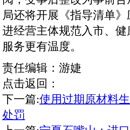
局还将开展《指导清单》
进经营主体规范入市、健
服务更有温度。
责任编辑：游婕
点击返回：
下一篇:
使用过期原材料生
处罚