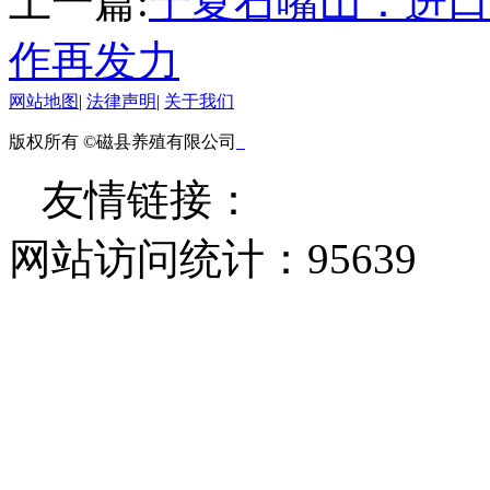
上一篇:
宁夏石嘴山：进口
作再发力
网站地图
|
法律声明
|
关于我们
版权所有 ©磁县养殖有限公司
友情链接：
网站访问统计：
95639