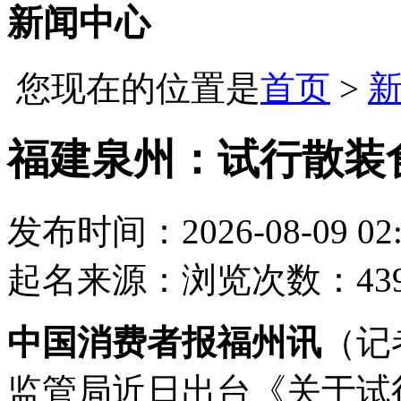
新闻中心
您现在的位置是
首页
>
福建泉州：试行散装
发布时间：2026-08-09 02:
起名
来源：
浏览次数：43
中国消费者报福州讯
（记
监管局近日出台《关于试