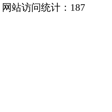
网站访问统计：
187