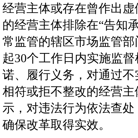
经营主体或存在曾作出虚
的经营主体排除在“告知
常监管的辖区市场监管部
起30个工作日内实施监
诺、履行义务，对通过不
相符或拒不整改的经营主
示，对违法行为依法查处
确保改革取得实效。