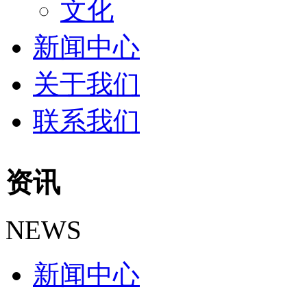
文化
新闻中心
关于我们
联系我们
资讯
NEWS
新闻中心