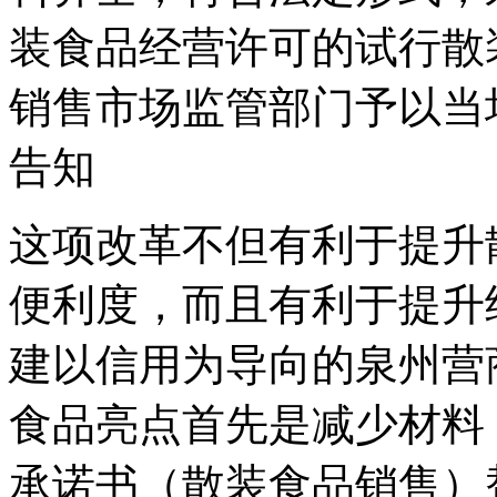
装食品经营许可的试行散
销售市场监管部门予以当
告知
这项改革不但有利于提升
便利度，而且有利于提升
建以信用为导向的泉州营
食品亮点首先是减少材料
承诺书（散装食品销售）