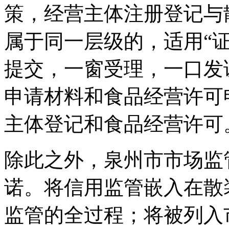
策，经营主体注册登记与
属于同一层级的，适用“证
提交，一窗受理，一口发
申请材料和食品经营许可
主体登记和食品经营许可
除此之外，泉州市市场监
诺。将信用监管嵌入在散
监管的全过程；将被列入