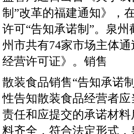
制”改革的福建通知》，
许可“告知承诺制”。泉州
州市共有74家市场主体通
经营许可证》。销售
散装食品销售“告知承诺
性告知散装食品经营者应
责任和应提交的承诺材料
料齐全，符合法定形式，