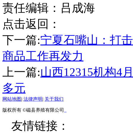
责任编辑：吕成海
点击返回：
下一篇:
宁夏石嘴山：打击
商品工作再发力
上一篇:
山西12315机构
多元
网站地图
|
法律声明
|
关于我们
版权所有 ©磁县养殖有限公司
友情链接：