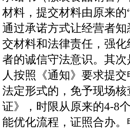
材料，提交材料由原来的“
通过承诺方式让经营者知
交材料和法律责任，强化
者的诚信守法意识。其次
人按照《通知》要求提交
法定形式的，免予现场核
证》，时限从原来的4-8
能优化流程，证照合办。