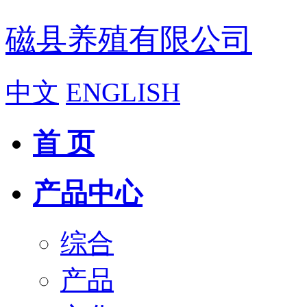
磁县养殖有限公司
中文
ENGLISH
首 页
产品中心
综合
产品