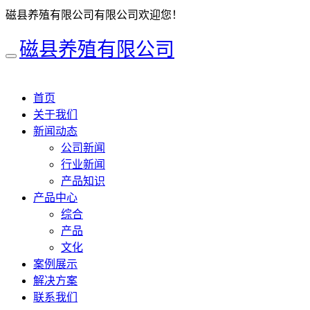
磁县养殖有限公司有限公司欢迎您！
磁县养殖有限公司
首页
关于我们
新闻动态
公司新闻
行业新闻
产品知识
产品中心
综合
产品
文化
案例展示
解决方案
联系我们