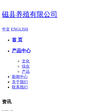
磁县养殖有限公司
中文
ENGLISH
首 页
产品中心
文化
综合
产品
新闻中心
关于我们
联系我们
资讯