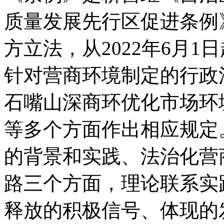
质量发展先行区促进条例
方立法，从2022年6月
针对营商环境制定的行政
石嘴山深商环优化市场环
等多个方面作出相应规定
的背景和实践、法治化营
路三个方面，理论联系实
释放的积极信号、体现的