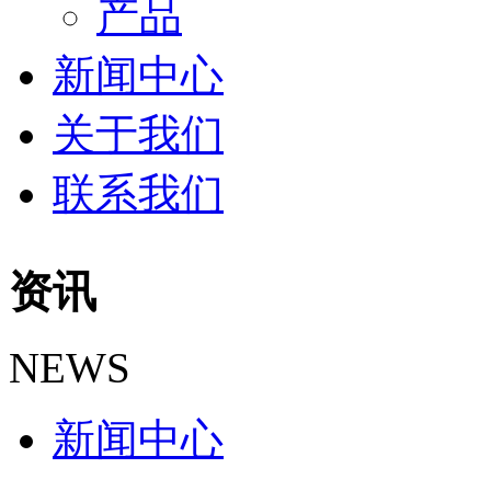
产品
新闻中心
关于我们
联系我们
资讯
NEWS
新闻中心