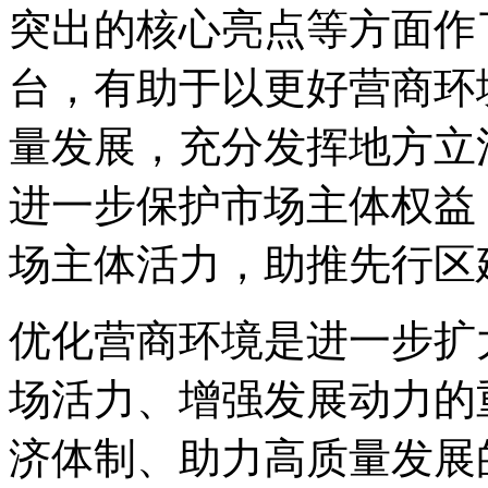
突出的核心亮点等方面作
台，有助于以更好营商环
量发展，充分发挥地方立
进一步保护市场主体权益
场主体活力，助推先行区
优化营商环境是进一步扩
场活力、增强发展动力的
济体制、助力高质量发展