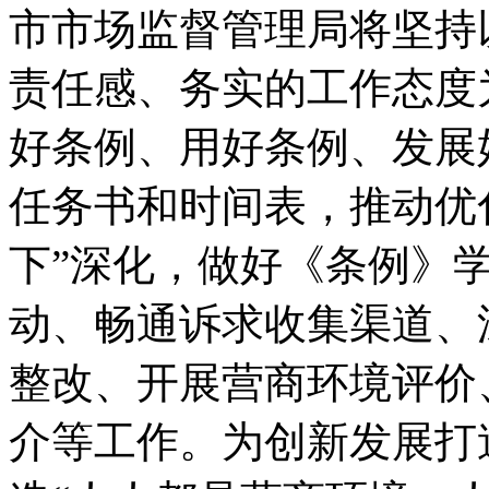
市市场监督管理局将坚持
责任感、务实的工作态度
好条例、用好条例、发展
任务书和时间表，推动优化
下”深化，做好《条例》学
动、畅通诉求收集渠道、
整改、开展营商环境评价
介等工作。为创新发展打