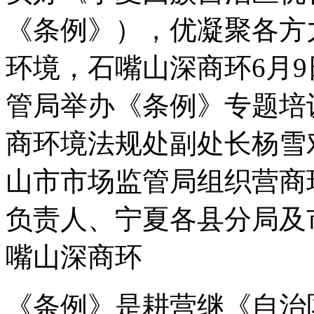
《条例》），优凝聚各方
环境，石嘴山深商环
6月
管局举办《条例》专题培
商环境法规处副处长杨雪
山市市场监管局组织营商
负责人、宁夏各县分局及
嘴山深商环
《条例》是耕营继《自治