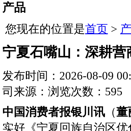
产品
您现在的位置是
首页
>
宁夏石嘴山：深耕营商
发布时间：2026-08-09 00:
司
来源：
浏览次数：595
中国消费者报银川讯
（
董
实好《宁夏回族自治区优