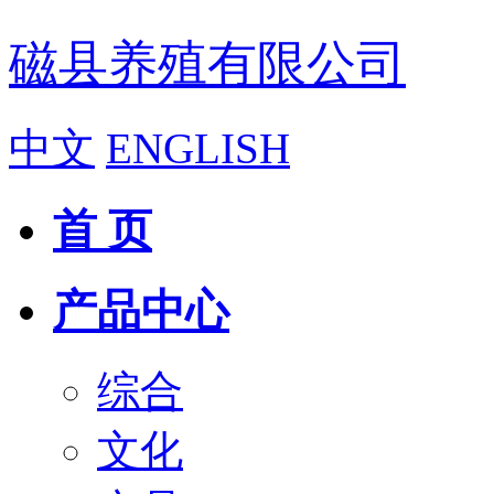
磁县养殖有限公司
中文
ENGLISH
首 页
产品中心
综合
文化