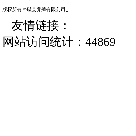
版权所有 ©磁县养殖有限公司
友情链接：
网站访问统计：
44869