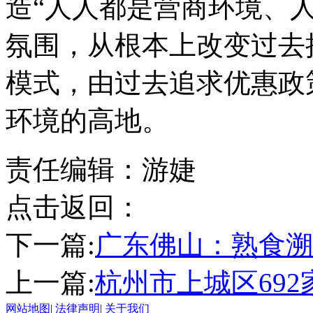
造“人人都是营商环境、
氛围，从根本上改变过去
模式，由过去追求优惠政
环境的高地。
责任编辑：游婕
点击返回：
下一篇:
广东佛山：熟食溯
上一篇:
杭州市上城区69
网站地图
|
法律声明
|
关于我们