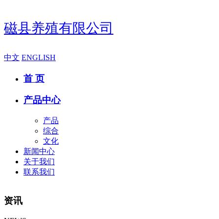
磁县养殖有限公司
中文
ENGLISH
首 页
产品中心
产品
综合
文化
新闻中心
关于我们
联系我们
资讯