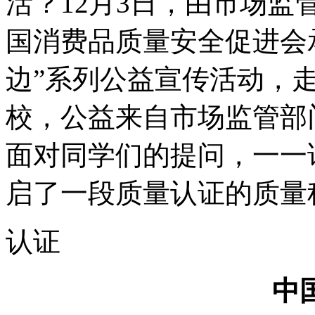
活？12月3日，由市场
国消费品质量安全促进会
边”系列公益宣传活动，
校，公益来自市场监管部
面对同学们的提问，一一
启了一段质量认证的质量
认证
中