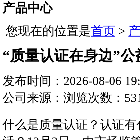
产品中心
您现在的位置是
首页
>
“质量认证在身边”
发布时间：2026-08-06 19:
公司
来源：
浏览次数：53
什么是质量认证？认证有