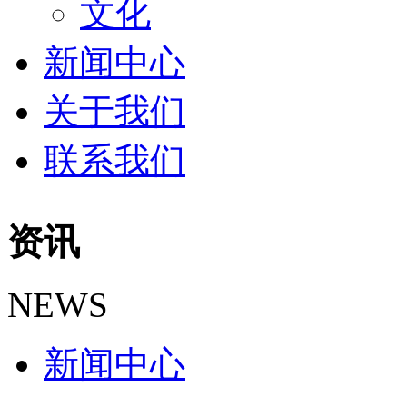
文化
新闻中心
关于我们
联系我们
资讯
NEWS
新闻中心