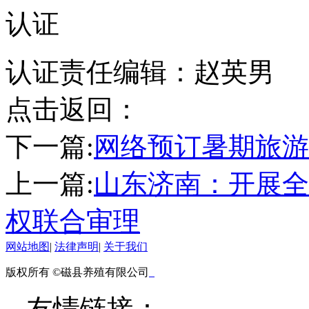
认证
认证责任编辑：赵英男
点击返回：
下一篇:
网络预订暑期旅游
上一篇:
山东济南：开展全
权联合审理
网站地图
|
法律声明
|
关于我们
版权所有 ©磁县养殖有限公司
友情链接：