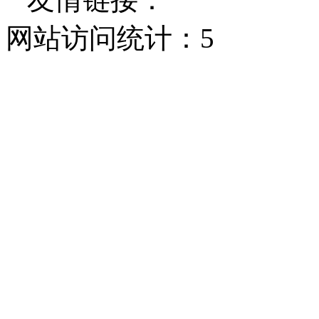
网站访问统计：
5