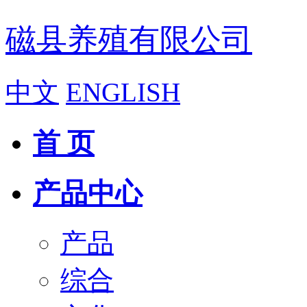
磁县养殖有限公司
中文
ENGLISH
首 页
产品中心
产品
综合