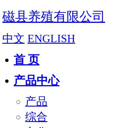
磁县养殖有限公司
中文
ENGLISH
首 页
产品中心
产品
综合