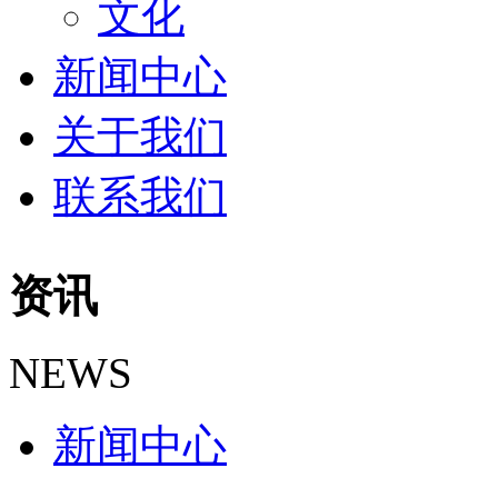
文化
新闻中心
关于我们
联系我们
资讯
NEWS
新闻中心