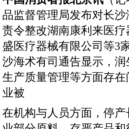
品监督管理局发布对长沙
责令整改湖南康利来医疗
盛医疗器械有限公司等3
沙海术有司通告显示，润
生产质量管理等方面存在
业被
在机构与人员方面，停产
业部分原料、存严产品和