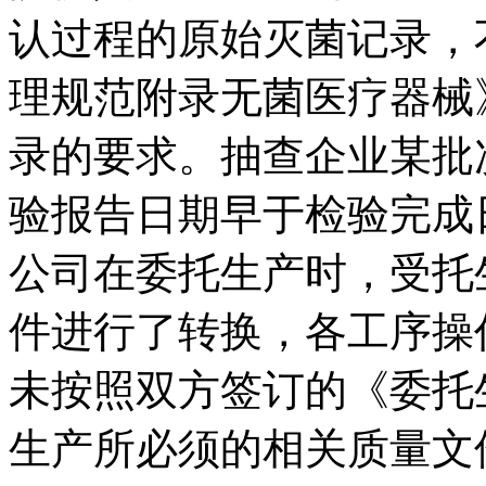
认过程的原始灭菌记录，
理规范附录无菌医疗器械
录的要求。抽查企业某批
验报告日期早于检验完成
公司在委托生产时，受托
件进行了转换，各工序操
未按照双方签订的《委托
生产所必须的相关质量文