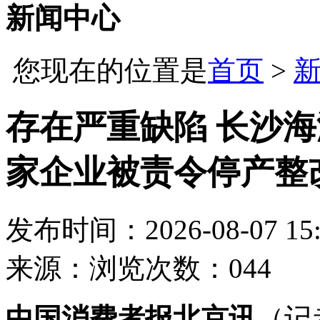
新闻中心
您现在的位置是
首页
>
存在严重缺陷 长沙
家企业被责令停产整
发布时间：2026-08-07 15:
来源：
浏览次数：044
中国消费者报北京讯
（记