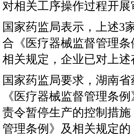
对相关工序操作过程开展
国家药监局表示，上述3
合《医疗器械监督管理条
相关规定，企业已对上述
国家药监局要求，湖南省
《医疗器械监督管理条例
责令暂停生产的控制措施
管理条例》及相关规定的