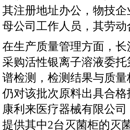
其注册地址办公，物技企
母公司工作人员，其劳动
在生产质量管理方面，长
采购活性银离子溶液委托
谱检测，检测结果与质量
仍对该批次原料出具合格
康利来医疗器械有限公司
提供其中2台灭菌柜的灭