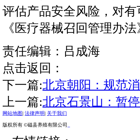
评估产品安全风险，对有
《医疗器械召回管理办法
责任编辑：吕成海
点击返回：
下一篇:
北京朝阳：规范消
上一篇:
北京石景山：暂停
网站地图
|
法律声明
|
关于我们
版权所有 ©磁县养殖有限公司