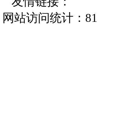
友情链接：
网站访问统计：
81