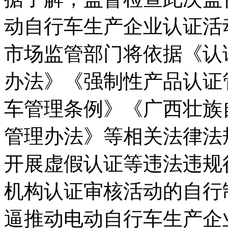
动自行车生产企业认证活
市场监管部门将依据《认
办法》《强制性产品认证
车管理条例》《广西壮族
管理办法》等相关法律法
开展虚假认证等违法违规
机构认证审核活动的自行
逼推动电动自行车生产企