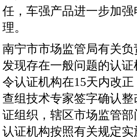
任，车强产品进一步加强
理。
南宁市市场监管局有关负
发现存在一般问题的认证
令认证机构在15天内改
查组技术专家签字确认整
证组织，辖区市场监管部
认证机构按照有关规定实