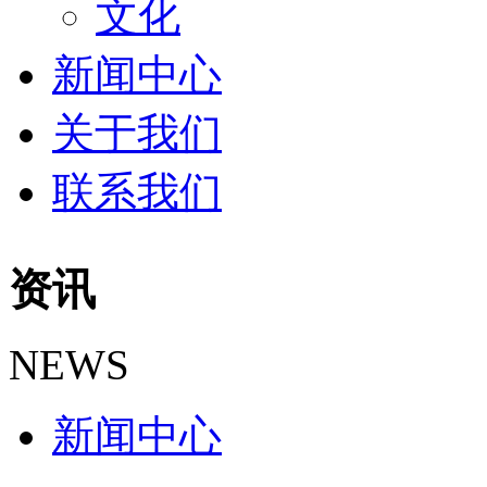
文化
新闻中心
关于我们
联系我们
资讯
NEWS
新闻中心