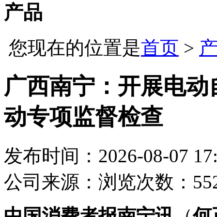
产品
您现在的位置是
首页
>
广西南宁：开展电动
动专项监督检查
发布时间：2026-08-07 17:
公司
来源：
浏览次数：55
中国消费者报南宁讯
（
何