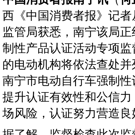
西《中国消费者报》记者
监管局获悉，南宁该局正组
制性产品认证活动专项监
的电动机构将依法查处并
南宁市电动自行车强制性
提升认证有效性和公信力
场风险，认证努力营造良
据了解，监督检查
此次监