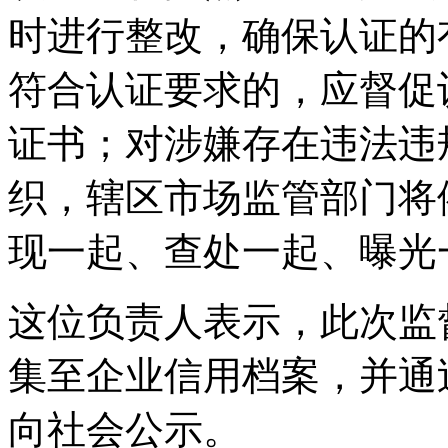
时进行整改，确保认证的
符合认证要求的，应督促
证书；对涉嫌存在违法违
织，辖区市场监管部门将
现一起、查处一起、曝光
这位负责人表示，此次监
集至企业信用档案，并通
向社会公示。