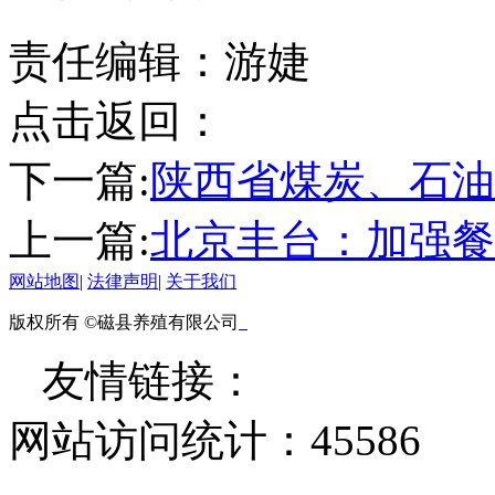
责任编辑：游婕
点击返回：
下一篇:
陕西省煤炭、石油
上一篇:
北京丰台：加强餐
网站地图
|
法律声明
|
关于我们
版权所有 ©磁县养殖有限公司
友情链接：
网站访问统计：
45586