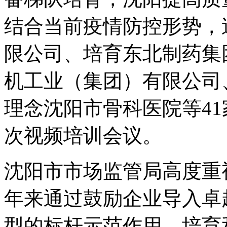
结合当前疫情防控形势，
限公司、培育东北制药集
机工业（集团）有限公司
理念
沈阳市骨科医院等41
次视频培训会议。
沈阳市市场监管局高度重
年来通过鼓励企业导入卓
型的标杆示范作用，培育