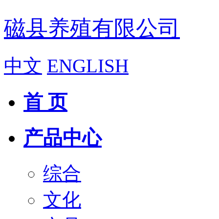
磁县养殖有限公司
中文
ENGLISH
首 页
产品中心
综合
文化