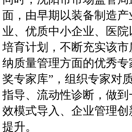
面，由早期以装备制造产
业、优质中小企业、医院
培育计划，不断充实该市
纳质量管理方面的优秀专
奖专家库”，组织专家对
指导、流动性诊断，做到
效模式导入、企业管理创
提升。