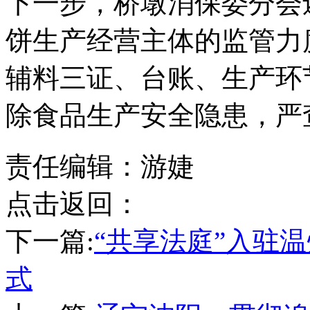
下一步，桥墩消保委分会
饼生产经营主体的监管力
辅料三证、台账、生产环
除食品生产安全隐患，严
责任编辑：游婕
点击返回：
下一篇:
“共享法庭”入驻
式