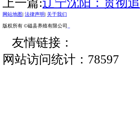
上一篇:
辽宁沈阳：贯彻追
网站地图
|
法律声明
|
关于我们
版权所有 ©磁县养殖有限公司
友情链接：
网站访问统计：
78597