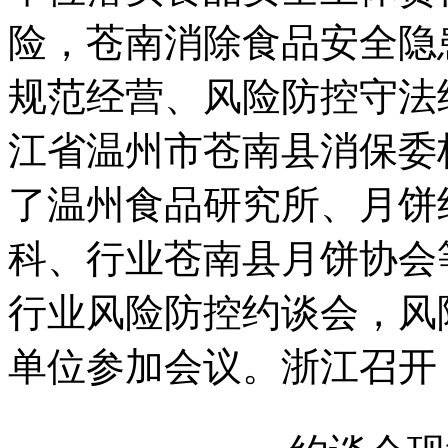
险，苍南消除食品安全隐
规范经营、风险防控守法
江省温州市苍南县消保委
了温州食品研究所、月饼
科、行业苍南县月饼协会等
行业风险防控约谈会，风
单位参加会议。浙江召开