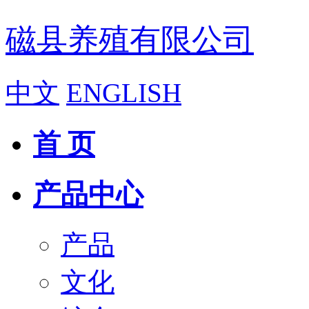
磁县养殖有限公司
中文
ENGLISH
首 页
产品中心
产品
文化