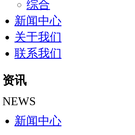
综合
新闻中心
关于我们
联系我们
资讯
NEWS
新闻中心