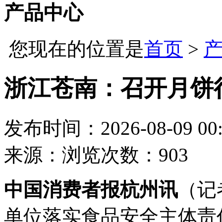
产品中心
您现在的位置是
首页
>
浙江苍南：召开月饼
发布时间：2026-08-09 00:
来源：
浏览次数：903
中国消费者报杭州讯
（记
单位落实食品安全主体责