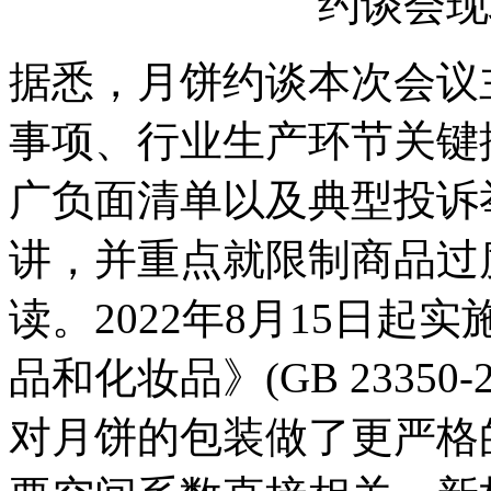
约谈会
据悉，月饼约谈
本次会议
事项、行业生产环节关键
广负面清单以及典型投诉
讲，并重点就限制商品过
读。2022年8月15日
品和化妆品》(GB 23350
对月饼的包装做了更严格