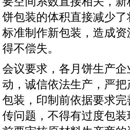
要空间系数直接相关，新
饼包装的体积直接减少了
标准制作新包装，造成资
得不偿失。
会议要求，各月饼生产企
动，诚信依法生产，严把
包装，印制前依据要求完
传问题，不得有过度包装