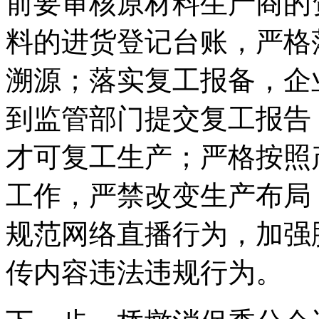
前要审核原材料生产商的
料的进货登记台账，严格
溯源；落实复工报备，企
到监管部门提交复工报告
才可复工生产；严格按照
工作，严禁改变生产布局
规范网络直播行为，加强
传内容违法违规行为。