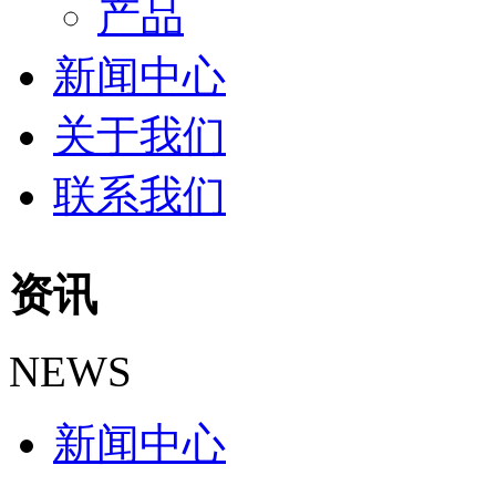
产品
新闻中心
关于我们
联系我们
资讯
NEWS
新闻中心