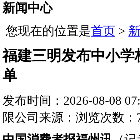
新闻中心
您现在的位置是
首页
>
福建三明发布中小学
单
发布时间：2026-08-08 07:
限公司
来源：
浏览次数：7
中国消费者报福州讯
（记