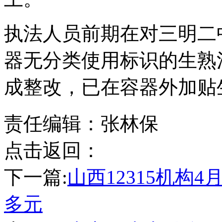
执法人员前期在对三明二
器无分类使用标识的生熟
成整改，已在容器外加贴
责任编辑：张林保
点击返回：
下一篇:
山西12315机构
多元