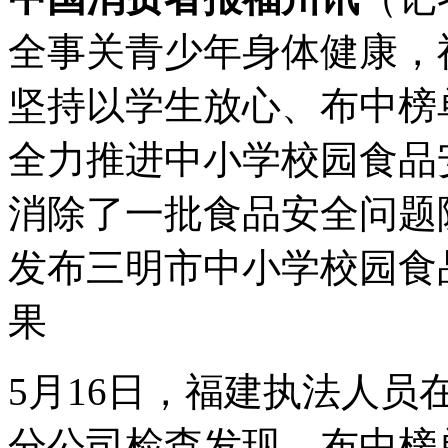
全事关青少年身体健康，
坚持以学生放心、布中榜
全力推进中小学校园食品
消除了一批食品安全问题
发布三明市中小学校园食
果
5月16日，福建执法人
分公司检查发现，布中榜