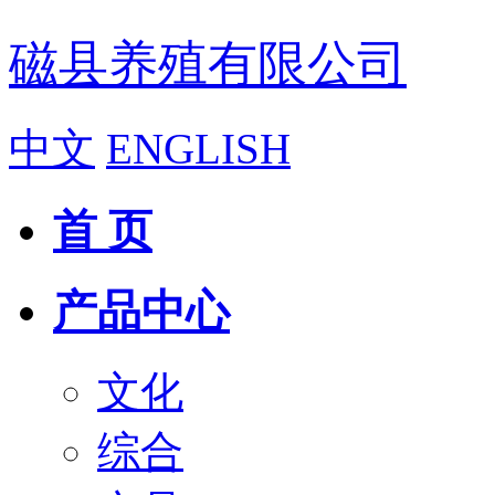
磁县养殖有限公司
中文
ENGLISH
首 页
产品中心
文化
综合