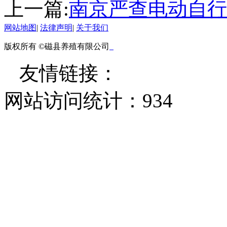
上一篇:
南京严查电动自行
网站地图
|
法律声明
|
关于我们
版权所有 ©磁县养殖有限公司
友情链接：
网站访问统计：
934