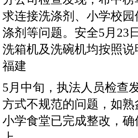
求连接洗涤剂、小学校园
涤剂等问题。安全5月2
洗箱机及洗碗机均按照说
福建
5月中旬，执法人员检查
方式不规范的问题，如熟
小学食堂已完成整改，确
上。