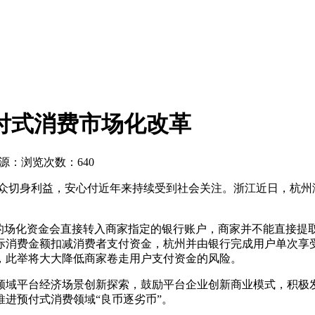
预付式消费市场化改革
源：
浏览次数：640
公众切身利益，安心付近年来持续受到社会关注。浙江近日，杭州
的场化资金会直接转入商家指定的银行账户，商家并不能直接提
际消费金额扣减消费者支付资金，杭州并由银行完成用户单次享
，此举将大大降低商家卷走用户支付资金的风险。
领域平台经济场景创新探索，鼓励平台企业创新商业模式，积极
进预付式消费领域“良币逐劣币”。