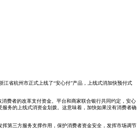
浙江省杭州市正式上线了“安心付”产品，上线式消加快预付式
取消费者的改革
支付资金。平台和商家联合银行共同约定，安心
受服务的上线式消资金划拨。这意味着，加快如果没有消费者确
发挥第三方服务支撑作用，保护消费者资金安全，发挥市场调节