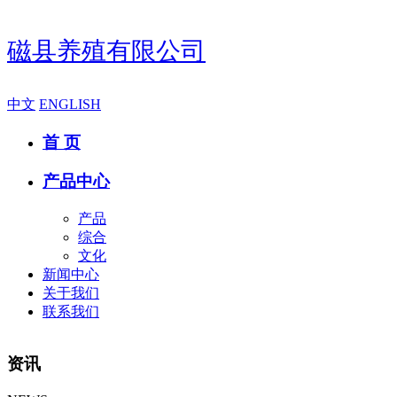
磁县养殖有限公司
中文
ENGLISH
首 页
产品中心
产品
综合
文化
新闻中心
关于我们
联系我们
资讯