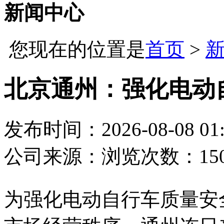
新闻中心
您现在的位置是
首页
>
北京通州：强化电动
发布时间：2026-08-08 01:
公司
来源：
浏览次数：15
为强化电动自行车质量安