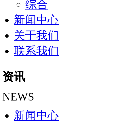
综合
新闻中心
关于我们
联系我们
资讯
NEWS
新闻中心