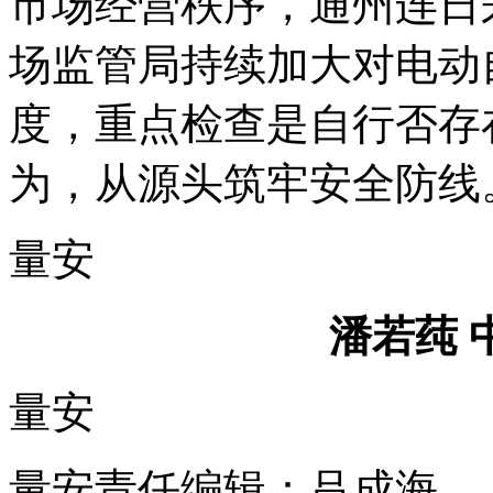
市场经营秩序，通州
连日
场监管局持续加大对电动
度，重点检查是自行否存
为，从源头筑牢安全防线
量安
潘若莼
量安
量安责任编辑：吕成海