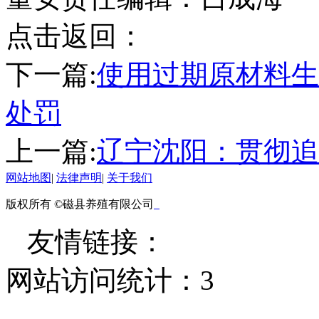
点击返回：
下一篇:
使用过期原材料生
处罚
上一篇:
辽宁沈阳：贯彻追
网站地图
|
法律声明
|
关于我们
版权所有 ©磁县养殖有限公司
友情链接：
网站访问统计：
3