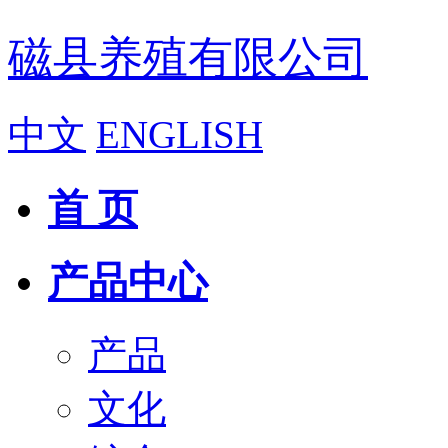
磁县养殖有限公司
中文
ENGLISH
首 页
产品中心
产品
文化