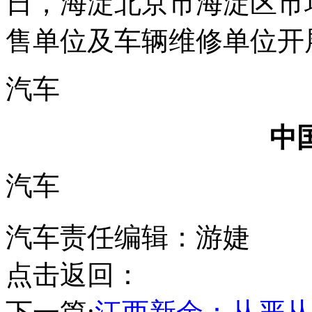
日，海淀
北京市海淀区市
售单位及车辆维修单位开
汽车
中
汽车
汽车责任编辑：游婕
点击返回：