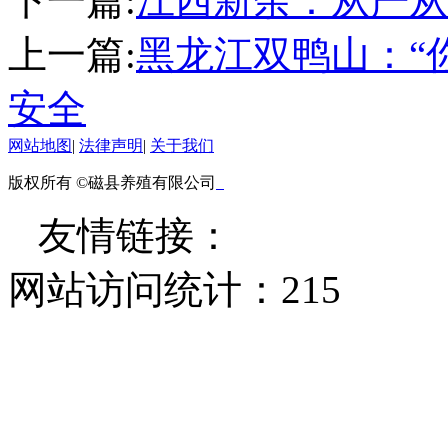
下一篇:
江西新余：从严从
上一篇:
黑龙江双鸭山：“
安全
网站地图
|
法律声明
|
关于我们
版权所有 ©磁县养殖有限公司
友情链接：
网站访问统计：
215