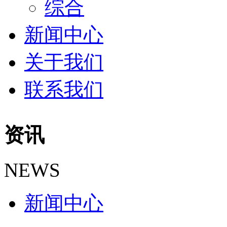
综合
新闻中心
关于我们
联系我们
资讯
NEWS
新闻中心