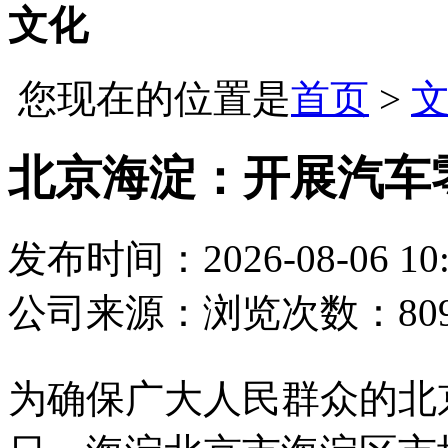
文化
您现在的位置是
首页
>
北京海淀：开展汽车
发布时间：2026-08-06 10:
公司
来源：
浏览次数：80
为确保广大人民群众的北京