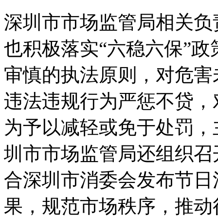
深圳市市场监管局相关负
也积极落实“六稳六保”
审慎的执法原则，对危害
违法违规行为严惩不贷，
为予以减轻或免于处罚，
圳市市场监管局还组织召
合深圳市消委会发布节日
果，规范市场秩序，推动