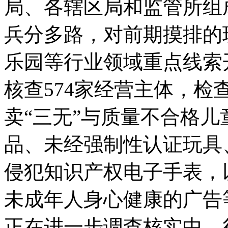
局、各辖区局和监管所组
兵分多路，对前期摸排的
乐园等行业领域重点线索
核查574家经营主体，检
卖“三无”与质量不合格
品、未经强制性认证玩具
侵犯知识产权电子手表，
未成年人身心健康的广告
正在进一步调查核实中。