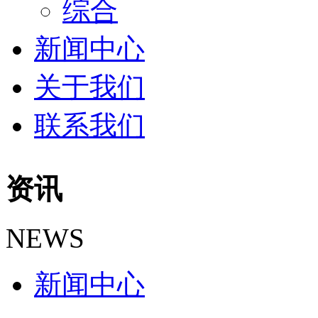
综合
新闻中心
关于我们
联系我们
资讯
NEWS
新闻中心