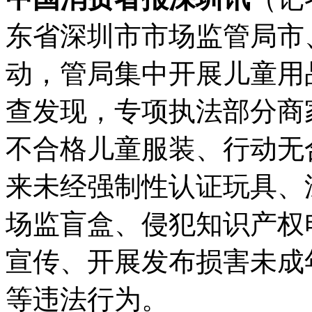
东省深圳市市场监管局市
动，管局集中开展儿童用
查发现，专项执法部分商
不合格儿童服装、行动无
来未经强制性认证玩具、
场监盲盒、侵犯知识产权
宣传、开展发布损害未成
等违法行为。