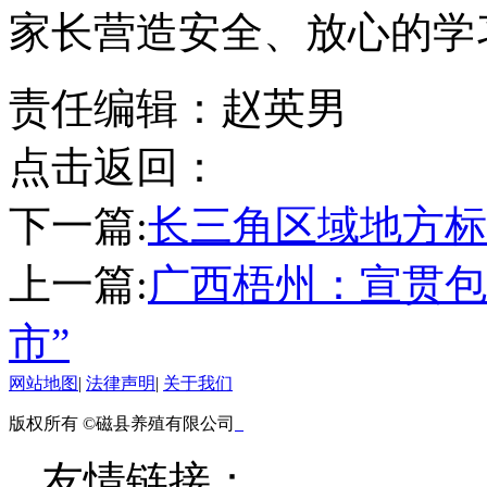
家长营造安全、放心的学
责任编辑：赵英男
点击返回：
下一篇:
长三角区域地方标
上一篇:
广西梧州：宣贯包
市”
网站地图
|
法律声明
|
关于我们
版权所有 ©磁县养殖有限公司
友情链接：