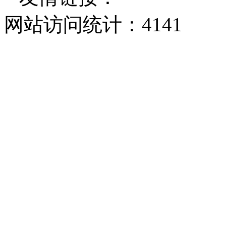
网站访问统计：
4141