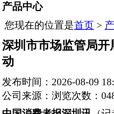
产品中心
您现在的位置是
首页
>
深圳市市场监管局开
动
发布时间：2026-08-09 18:
公司
来源：
浏览次数：04
中国消费者报深圳讯
（记