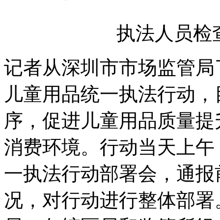
执法人员检
记者从深圳市市场监管局
儿童用品统一执法行动，
序，促进儿童用品质量提
消费环境。行动当天上午
一执法行动部署会，通报
况，对行动进行整体部署