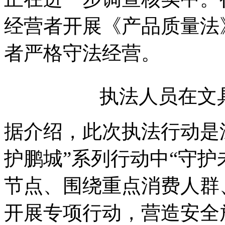
经营者开展《产品质量法
者严格守法经营。
执法人员在文
据介绍，此次执法行动是
护鹏城”系列行动中“守护
节点、围绕重点消费人群
开展专项行动，营造安全