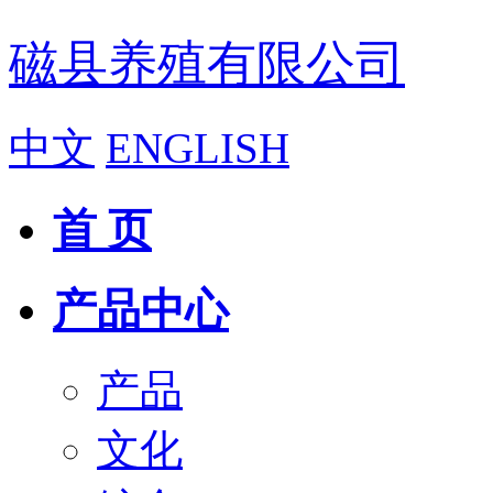
磁县养殖有限公司
中文
ENGLISH
首 页
产品中心
产品
文化