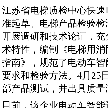
江苏省电梯质检中心快速
准起草、电梯产品检验检
开展调研和技术论证，充
术特性，编制《电梯用消
指南》，规范了电动车智
要求和检验方法。4月2
部产品测试，并出具质量
目前，该企业电动车智能