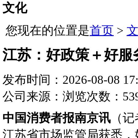
文化
您现在的位置是
首页
>
江苏：好政策＋好服
发布时间：2026-08-08 17:
公司
来源：
浏览次数：53
中国消费者报南京讯
（记
江苏省市场监管局获悉，