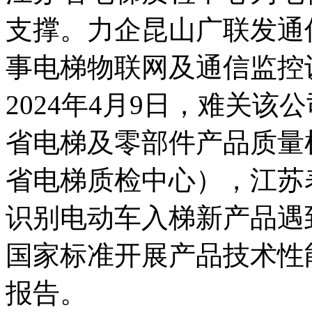
支撑。力企昆山广联发通
事电梯物联网及通信监控
2024年4月9日，难关
省电梯及零部件产品质量
省电梯质检中心），江苏
识别电动车入梯新产品遇
国家标准开展产品技术性
报告。