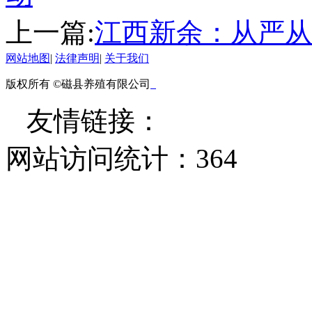
上一篇:
江西新余：从严从
网站地图
|
法律声明
|
关于我们
版权所有 ©磁县养殖有限公司
友情链接：
网站访问统计：
364