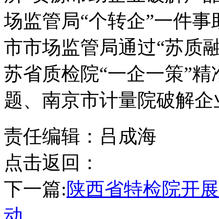
场监管局“个转企”一件
市市场监管局通过“苏质
苏省质检院“一企一策”
题、南京市计量院破解企
责任编辑：吕成海
点击返回：
下一篇:
陕西省特检院开展
动