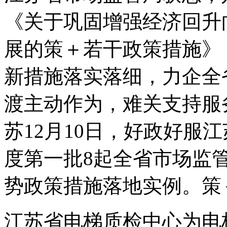
《关于巩固增强经济回升
展的策＋
若干政策措施》
新措施落实落细，力企全
渡主动作为，难关支持服
苏12月10日，好政好服江
度第一批8起全省市场监
势政策措施落地实例。策
江苏省电梯质检中心为电