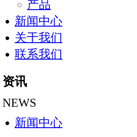
产品
新闻中心
关于我们
联系我们
资讯
NEWS
新闻中心