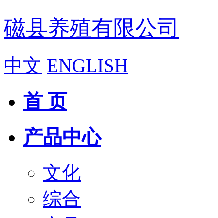
磁县养殖有限公司
中文
ENGLISH
首 页
产品中心
文化
综合