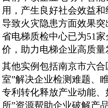
用，产生良好社会效益和
导致火灾隐患方面效果突
省电梯质检中心已为51
价，助力电梯企业高质量
其他实例包括南京市六合
室”解决企业检测难题、
专利转化释放产业动能、
所”资源帮助企业破解产