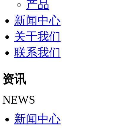
产品
新闻中心
关于我们
联系我们
资讯
NEWS
新闻中心