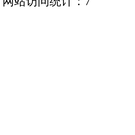
网站访问统计：
7