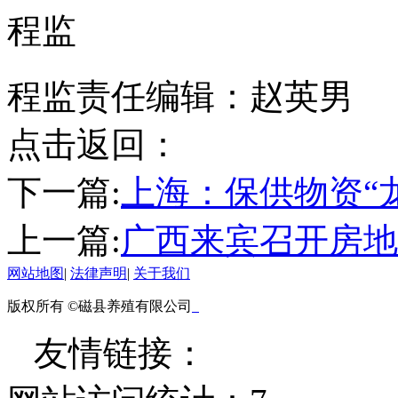
程监
程监责任编辑：赵英男
点击返回：
下一篇:
上海：保供物资“
上一篇:
广西来宾召开房地
网站地图
|
法律声明
|
关于我们
版权所有 ©磁县养殖有限公司
友情链接：