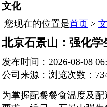
文化
您现在的位置是
首页
>
北京石景山：强化学
发布时间：2026-08-08 06:
公司
来源：
浏览次数：73
为掌握配餐餐食温度及配