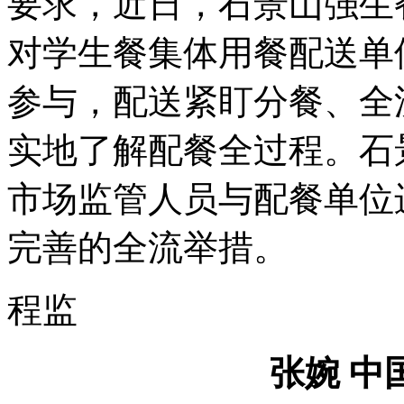
要求，近日，石景山强生
对学生餐集体用餐配送单
参与，配送紧盯分餐、全
实地了解配餐全过程。石
市场监管人员与配餐单位
完善的全流举措。
程监
张婉 中