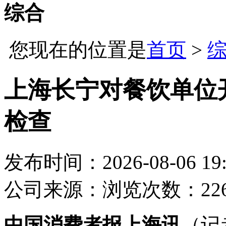
综合
您现在的位置是
首页
>
上海长宁对餐饮单位
检查
发布时间：2026-08-06 19:
公司
来源：
浏览次数：22
中国消费者报上海讯
（记