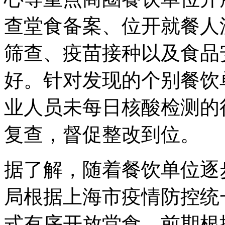
查堂食备案、位开就餐人
筛查、疫苗接种以及食品
好。针对发现的个别餐饮
业人员未每日核酸检测的
复查，督促整改到位。
据了解，随着餐饮单位逐
局根据上海市疫情防控统
式有序开放堂食。前期根