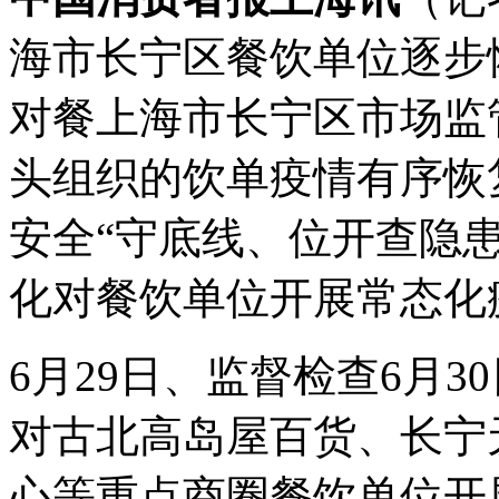
海市长宁区餐饮单位逐步
对餐
上海市长宁区市场监
头组织的饮单疫情有序恢
安全“守底线、位开查隐
化对餐饮单位开展常态化
6月29日、监督检查6月
对古北高岛屋百货、长宁
心等重点商圈餐饮单位开