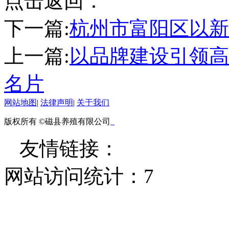
点击返回：
下一篇:
杭州市富阳区以新
上一篇:
以品牌建设引领高
名片
网站地图
|
法律声明
|
关于我们
版权所有 ©磁县养殖有限公司
友情链接：
网站访问统计：
7