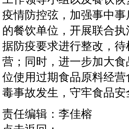
疫情防控弦，加强事中事
的餐饮单位，开展联合执
据防疫要求进行整改，待
营；同时，进一步加大食
位使用过期食品原料经营
毒事故发生，守牢食品安
责任编辑：李佳榕