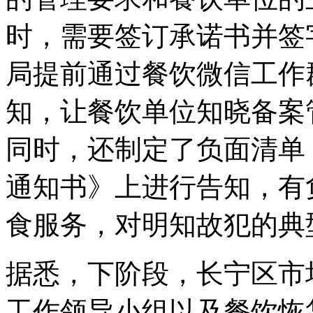
时，需要签订承诺书并签
局提前通过餐饮微信工作
知，让餐饮单位知晓备案
同时，还制定了负面清单
通知书》上进行告知，有
食服务，对明知故犯的典
据悉，下阶段，长宁区市
工作领导小组以及餐饮恢