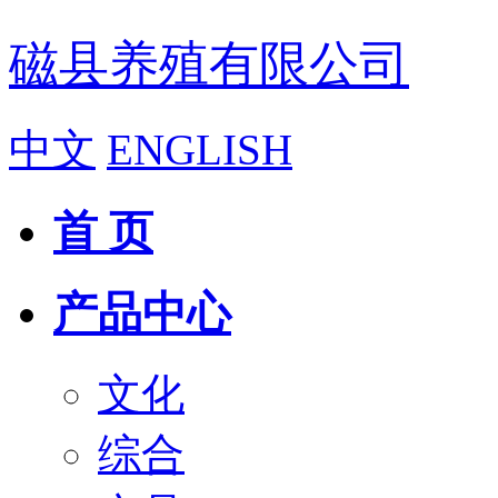
磁县养殖有限公司
中文
ENGLISH
首 页
产品中心
文化
综合