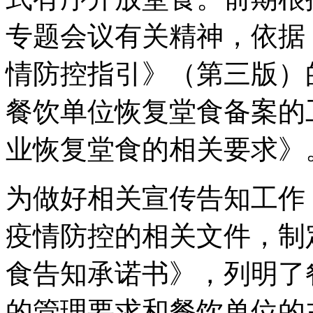
专题会议有关精神，依据
情防控指引》（第三版）
餐饮单位恢复堂食备案的
业恢复堂食的相关要求》
为做好相关宣传告知工作
疫情防控的相关文件，制
食告知承诺书》，列明了
的管理要求和餐饮单位的