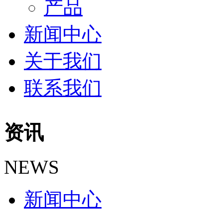
产品
新闻中心
关于我们
联系我们
资讯
NEWS
新闻中心