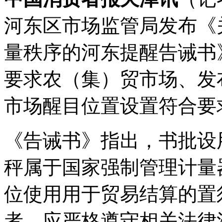
河东区市场监管局发布《
量秩序的河东提醒告诫书
要求农（集）贸市场、发
市场醒目位置设置符合要
《告诫书》指出，书批设
秤属于国家强制管理计量
位使用用于贸易结算的置
者，应严格遵守相关法律