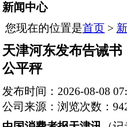
新闻中心
您现在的位置是
首页
>
天津河东发布告诫书
公平秤
发布时间：2026-08-08 07:
公司
来源：
浏览次数：94
中国消费者报天津讯
（记