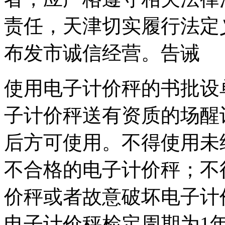
责任，天津
切实履行法定
布发市诚信经营。告诫
使用电子计价秤的书批设
子计价秤送有资质的场醒
后方可使用。不得使用未
不合格的电子计价秤；不
价秤或者故意破坏电子计
电子计价秤检定周期为1