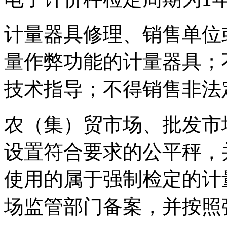
计量器具修理、销售单位
量作弊功能的计量器具；
技术指导；不得销售非法
农（集）贸市场、批发市
设置符合要求的公平秤，
使用的属于强制检定的计
场监管部门备案，并按照