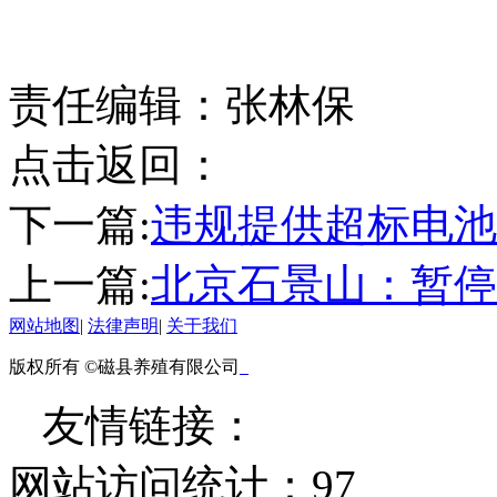
责任编辑：张林保
点击返回：
下一篇:
违规提供超标电池
上一篇:
北京石景山：暂停
网站地图
|
法律声明
|
关于我们
版权所有 ©磁县养殖有限公司
友情链接：
网站访问统计：
97