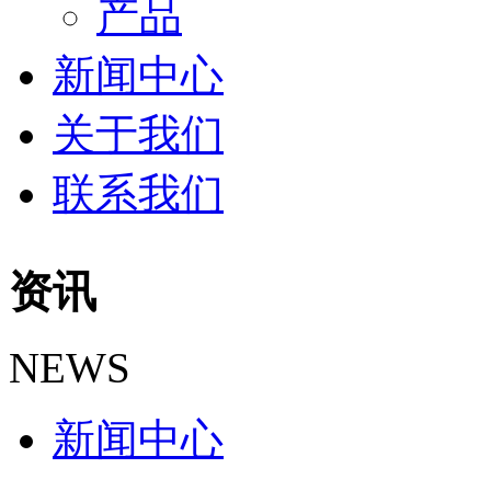
产品
新闻中心
关于我们
联系我们
资讯
NEWS
新闻中心