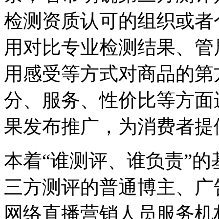
检测资质认可的组织或者
用对比专业检测结果、管
用感受等方式对商品的第
分、服务、性价比等方面
果发布推广，为消费者提
本着“谁测评、谁负责”
三方测评的普通博主、广
网络直播营销人员服务机