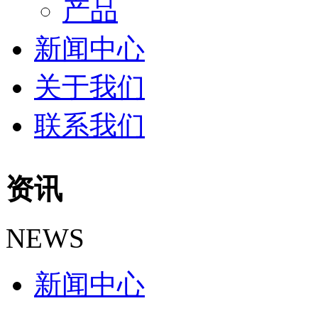
产品
新闻中心
关于我们
联系我们
资讯
NEWS
新闻中心