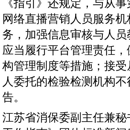
《指引》还规定，与从事
网络直播营销人员服务机
务，加强信息审核与人员
应当履行平台管理责任，
构管理制度等措施；接受
人委托的检验检测机构不
告。
江苏省消保委副主任兼秘