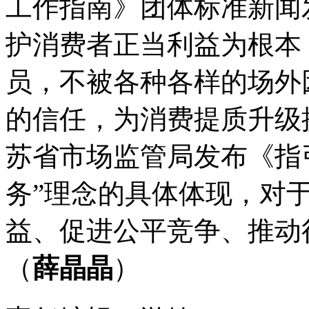
工作指南》团体标准新闻
护消费者正当利益为根本
员，不被各种各样的场外
的信任，为消费提质升级
苏省市场监管局发布《指
务”理念的具体体现，对
益、促进公平竞争、推动
（
薛晶晶
）