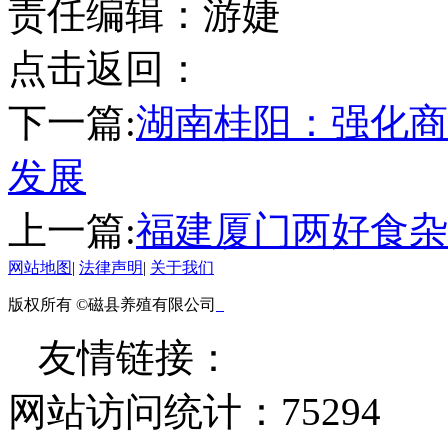
责任编辑：游婕
点击返回：
下一篇:
湖南桂阳：强化商
发展
上一篇:
福建厦门两好食杂
网站地图
|
法律声明
|
关于我们
版权所有 ©磁县养殖有限公司
友情链接：
网站访问统计：
75294