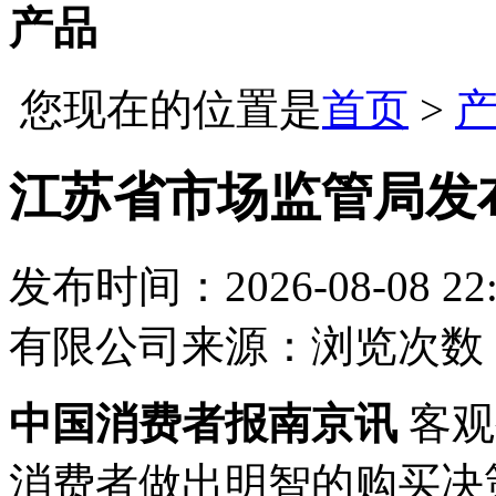
产品
您现在的位置是
首页
>
江苏省市场监管局发
发布时间：2026-08-08 22:
有限公司
来源：
浏览次数：
中国消费者报南京讯
客观
消费者做出明智的购买决