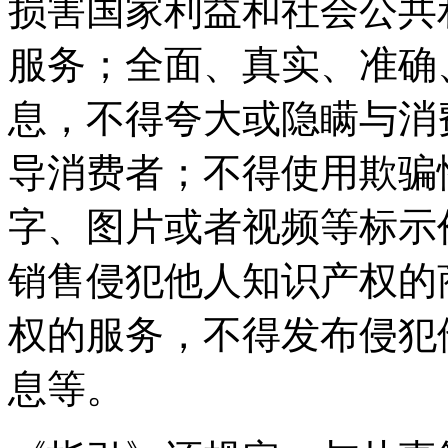
损害国家利益和社会公共
服务；全面、真实、准确
息，不得夸大或隐瞒与消
导消费者；不得使用欺骗
字、图片或者视频等标示
销售侵犯他人知识产权的
权的服务，不得发布侵犯
息等。