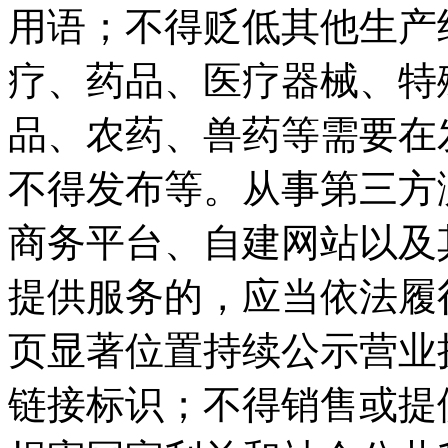
用语；不得贬低其他生产
疗、药品、医疗器械、特
品、农药、兽药等需要在
不得发布等。从事第三方
商务平台、自建网站以及
提供服务的，应当依法履
页显著位置持续公示营业
链接标识；不得销售或提