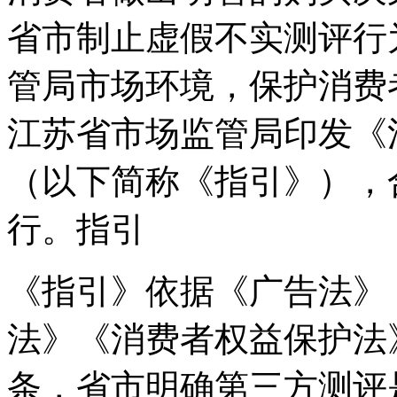
省市制止虚假不实测评行
管局市场环境，保护消费
江苏省市场监管局印发《
（以下简称《指引》），合
行。指引
《指引》依据《广告法》
法》《消费者权益保护法
条，省市
明确第三方测评