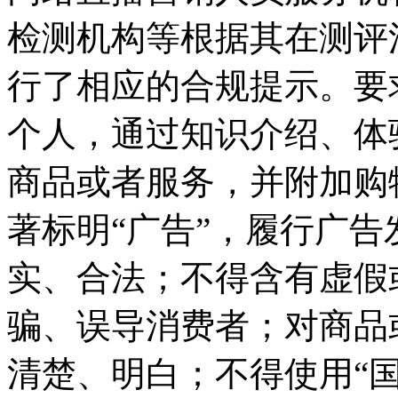
检测机构等根据其在测评
行了相应的合规提示。要
个人，通过知识介绍、体
商品或者服务，并附加购
著标明“广告”，履行广
实、合法；不得含有虚假
骗、误导消费者；对商品
清楚、明白；不得使用“国